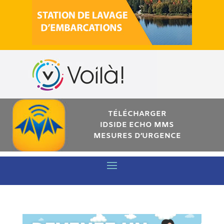
TÉLÉCHARGER
IDSIDE ECHO MMS
MESURES D’URGENCE