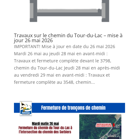
Travaux sur le chemin du Tour-du-Lac – mise à
jour 26 mai 2026
IMPORTANT! Mise à jour en date du 26 mai 2026
Mardi 26 mai au jeudi 28 mai en avant-midi :
Travaux et fermeture complète devant le 3798,
chemin du Tour-du-Lac Jeudi 28 mai en après-midi
au vendredi 29 mai en avant-midi : Travaux et
fermeture complète au 3548, chemin...