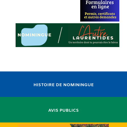
HISTOIRE DE NOMININGUE
AVIS PUBLICS