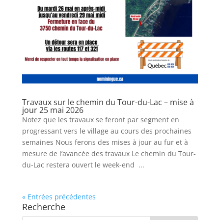
Travaux sur le chemin du Tour-du-Lac – mise à
jour 25 mai 2026
Notez que les travaux se feront par segment en
progressant vers le village au cours des prochaines
semaines Nous ferons des mises à jour au fur et à
mesure de l’avancée des travaux Le chemin du Tour-
du-Lac restera ouvert le week-end ...
« Entrées précédentes
Recherche