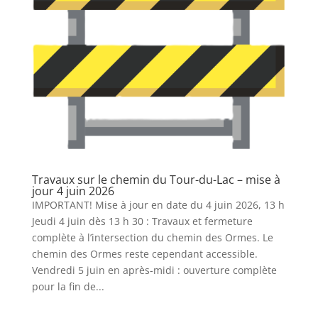
Travaux sur le chemin du Tour-du-Lac – mise à
jour 4 juin 2026
IMPORTANT! Mise à jour en date du 4 juin 2026, 13 h
Jeudi 4 juin dès 13 h 30 : Travaux et fermeture
complète à l’intersection du chemin des Ormes. Le
chemin des Ormes reste cependant accessible.
Vendredi 5 juin en après-midi : ouverture complète
pour la fin de...