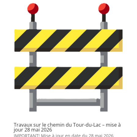
Travaux sur le chemin du Tour-du-Lac – mise à
jour 28 mai 2026
IMPORTANT! Mise à jour en date du 28 mai 2026