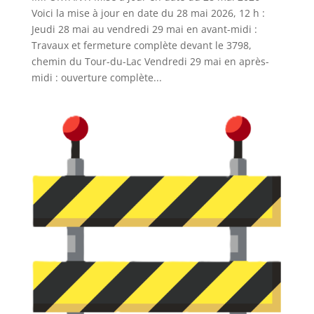
Voici la mise à jour en date du 28 mai 2026, 12 h :
Jeudi 28 mai au vendredi 29 mai en avant-midi :
Travaux et fermeture complète devant le 3798,
chemin du Tour-du-Lac Vendredi 29 mai en après-
midi : ouverture complète...