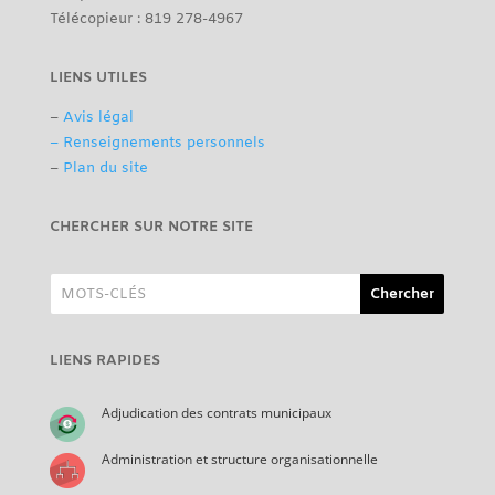
Télécopieur : 819 278-4967
LIENS UTILES
–
Avis légal
– Renseignements personnels
–
Plan du site
CHERCHER SUR NOTRE SITE
LIENS RAPIDES
Adjudication des contrats municipaux
Administration et structure organisationnelle