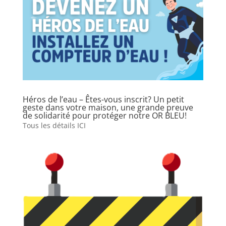
Héros de l’eau – Êtes-vous inscrit? Un petit
geste dans votre maison, une grande preuve
de solidarité pour protéger notre OR BLEU!
Tous les détails ICI