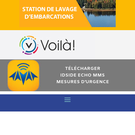
TÉLÉCHARGER
IDSIDE ECHO MMS
MESURES D’URGENCE