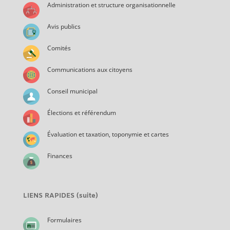
Administration et structure organisationnelle
Avis publics
Comités
Communications aux citoyens
Conseil municipal
Élections et référendum
Évaluation et taxation, toponymie et cartes
Finances
LIENS RAPIDES (suite)
Formulaires