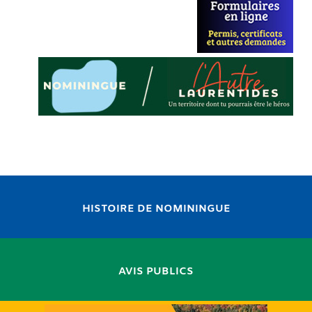
HISTOIRE DE NOMININGUE
AVIS PUBLICS