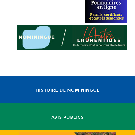
HISTOIRE DE NOMININGUE
AVIS PUBLICS