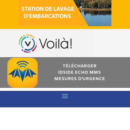
TÉLÉCHARGER
IDSIDE ECHO MMS
MESURES D’URGENCE