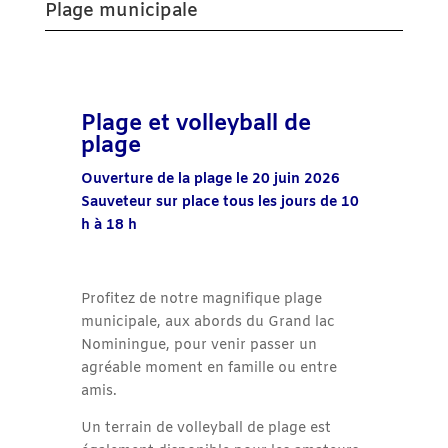
Plage municipale
Plage et volleyball de
plage
Ouverture de la plage le 20 juin 2026
Sauveteur sur place tous les jours de 10
h à 18 h
Profitez de notre magnifique plage
municipale, aux abords du Grand lac
Nominingue, pour venir passer un
agréable moment en famille ou entre
amis.
Un terrain de volleyball de plage est