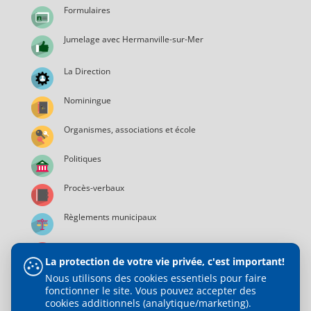
Formulaires
Jumelage avec Hermanville-sur-Mer
La Direction
Nominingue
Organismes, associations et école
Politiques
Procès-verbaux
Règlements municipaux
Services municipaux
La protection de votre vie privée, c'est important!
Nous utilisons des cookies essentiels pour faire
fonctionner le site. Vous pouvez accepter des
cookies additionnels (analytique/marketing).