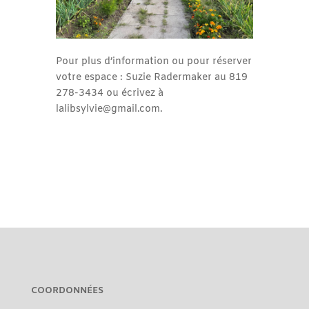
Pour plus d’information ou pour réserver
votre espace : Suzie Radermaker au 819
278-3434 ou écrivez à
lalibsylvie@gmail.com.
COORDONNÉES