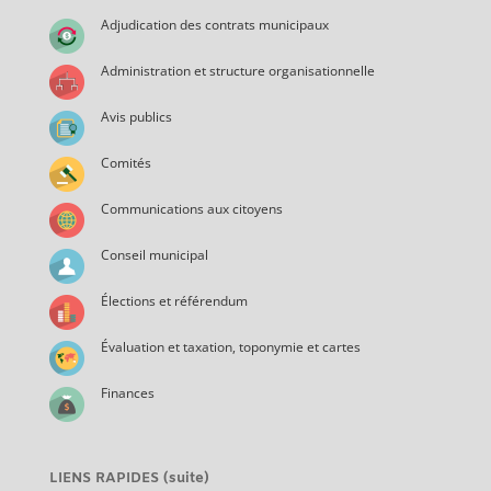
Adjudication des contrats municipaux
Administration et structure organisationnelle
Avis publics
Comités
Communications aux citoyens
Conseil municipal
Élections et référendum
Évaluation et taxation, toponymie et cartes
Finances
LIENS RAPIDES (suite)