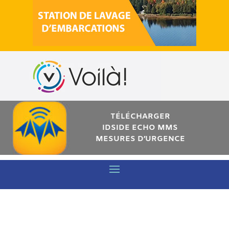
TÉLÉCHARGER
IDSIDE ECHO MMS
MESURES D’URGENCE