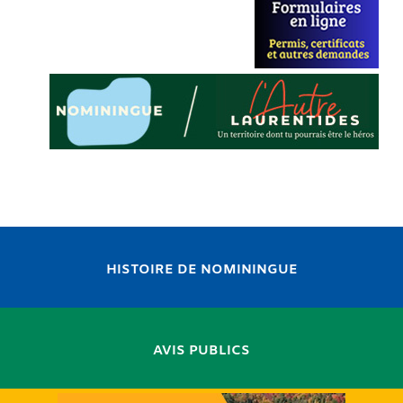
HISTOIRE DE NOMININGUE
AVIS PUBLICS