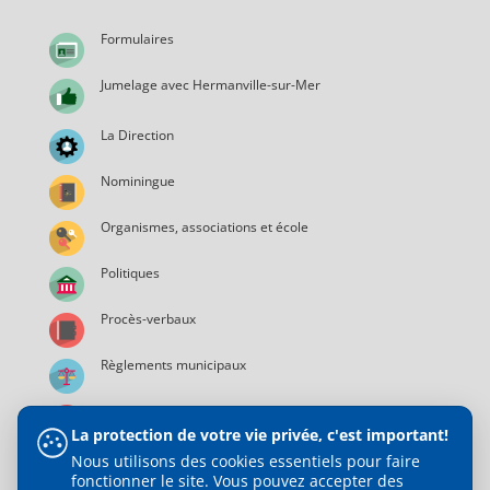
Formulaires
Jumelage avec Hermanville-sur-Mer
La Direction
Nominingue
Organismes, associations et école
Politiques
Procès-verbaux
Règlements municipaux
Services municipaux
La protection de votre vie privée, c'est important!
Nous utilisons des cookies essentiels pour faire
fonctionner le site. Vous pouvez accepter des