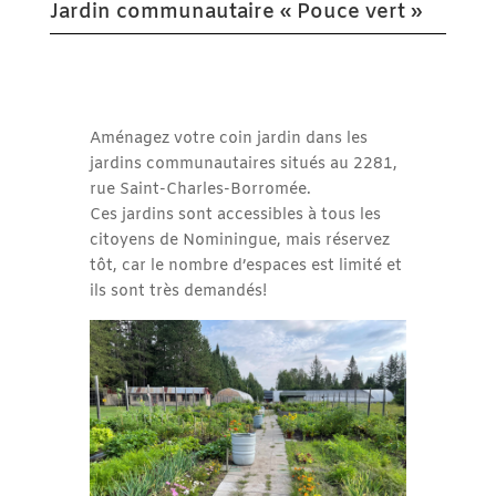
Jardin communautaire « Pouce vert »
Aménagez votre coin jardin dans les
jardins communautaires situés au 2281,
rue Saint-Charles-Borromée.
Ces jardins sont accessibles à tous les
citoyens de Nominingue, mais réservez
tôt, car le nombre d’espaces est limité et
ils sont très demandés!