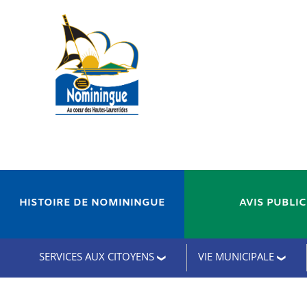
HISTOIRE DE NOMININGUE
AVIS PUBLI
SERVICES AUX CITOYENS
VIE MUNICIPALE