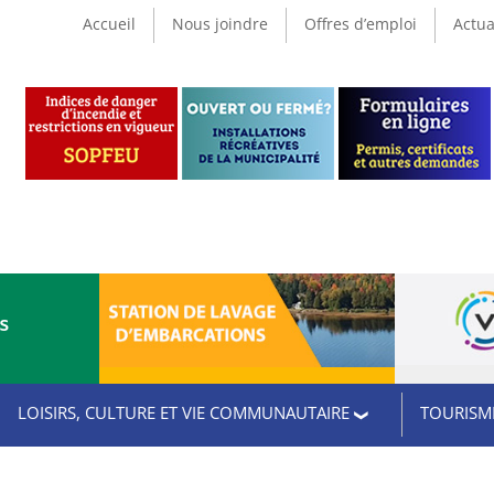
Accueil
Nous joindre
Offres d’emploi
Actua
CS
LOISIRS, CULTURE ET VIE COMMUNAUTAIRE
TOURISME