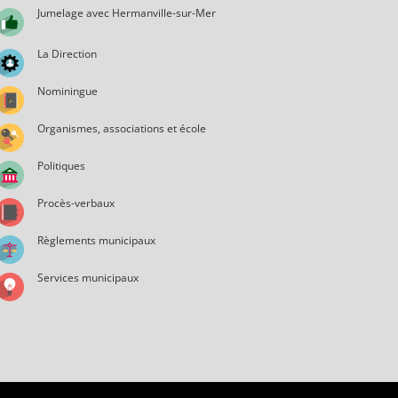
Jumelage avec Hermanville-sur-Mer
La Direction
Nominingue
Organismes, associations et école
Politiques
Procès-verbaux
Règlements municipaux
Services municipaux