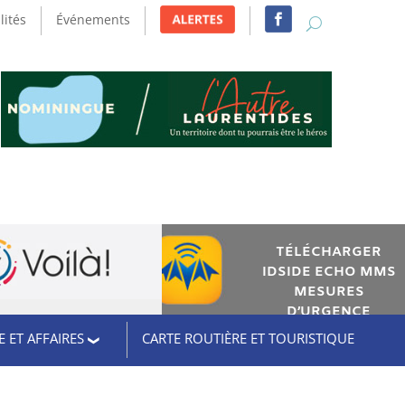
lités
Événements
TÉLÉCHARGER
IDSIDE ECHO MMS
MESURES
D’URGENCE
 ET AFFAIRES
CARTE ROUTIÈRE ET TOURISTIQUE