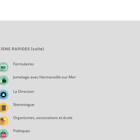
LIENS RAPIDES (suite)
Formulaires
Jumelage avec Hermanville-sur-Mer
La Direction
Nominingue
Organismes, associations et école
Politiques