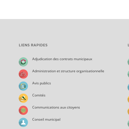
LIENS RAPIDES
Adjudication des contrats municipaux
Administration et structure organisationnelle
Avis publics
Comités
Communications aux citoyens
Conseil municipal