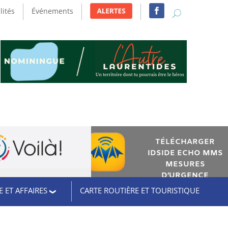
lités
Événements
TÉLÉCHARGER
IDSIDE ECHO MMS
MESURES
D’URGENCE
 ET AFFAIRES
CARTE ROUTIÈRE ET TOURISTIQUE