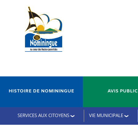
HISTOIRE DE NOMININGUE
AVIS PUBLI
SERVICES AUX CITOYENS
VIE MUNICIPALE