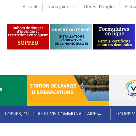
Accueil
Nous joindre
Offres d’emploi
Actua
CS
LOISIRS, CULTURE ET VIE COMMUNAUTAIRE
TOURISME