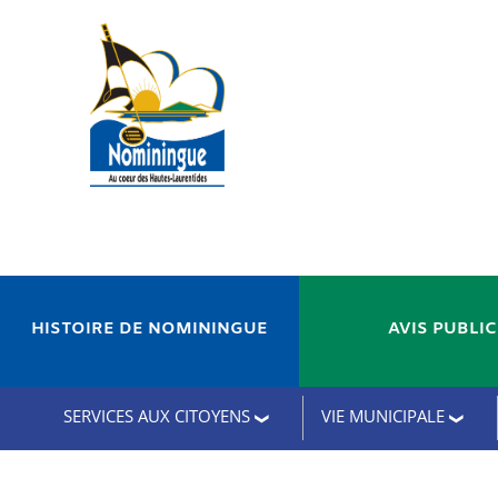
HISTOIRE DE NOMININGUE
AVIS PUBLI
SERVICES AUX CITOYENS
VIE MUNICIPALE