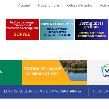
Accueil
Nous joindre
Offres d’emploi
Actua
CS
LOISIRS, CULTURE ET VIE COMMUNAUTAIRE
TOURISME