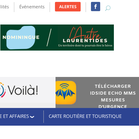
lités
Événements
TÉLÉCHARGER
IDSIDE ECHO MMS
MESURES
D’URGENCE
 ET AFFAIRES
CARTE ROUTIÈRE ET TOURISTIQUE