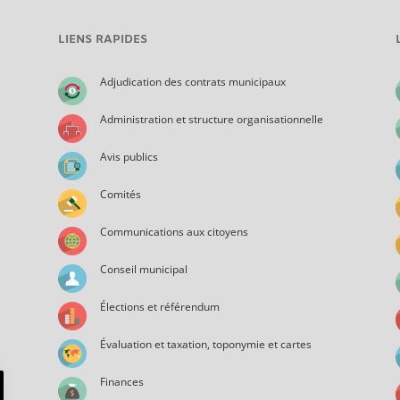
LIENS RAPIDES
Adjudication des contrats municipaux
Administration et structure organisationnelle
Avis publics
Comités
Communications aux citoyens
Conseil municipal
Élections et référendum
Évaluation et taxation, toponymie et cartes
Finances