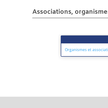
Associations, organisme
Organismes et associat