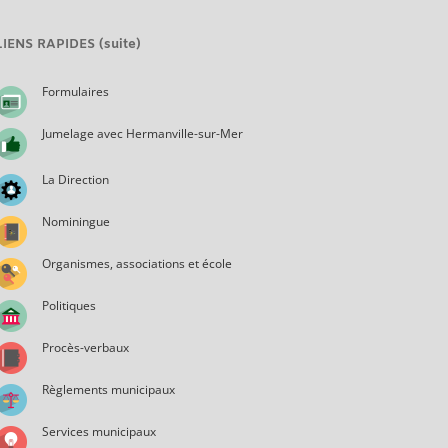
LIENS RAPIDES (suite)
Formulaires
Jumelage avec Hermanville-sur-Mer
La Direction
Nominingue
Organismes, associations et école
Politiques
Procès-verbaux
Règlements municipaux
Services municipaux