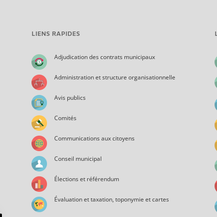
LIENS RAPIDES
Adjudication des contrats municipaux
Administration et structure organisationnelle
Avis publics
Comités
Communications aux citoyens
Conseil municipal
Élections et référendum
Évaluation et taxation, toponymie et cartes