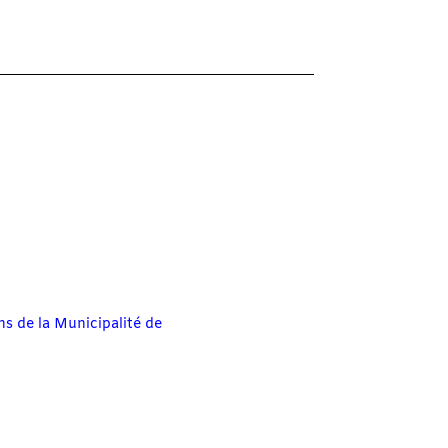
ns de la Municipalité de