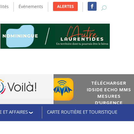
lités
Événements
TÉLÉCHARGER
IDSIDE ECHO MMS
MESURES
D’URGENCE
 ET AFFAIRES
CARTE ROUTIÈRE ET TOURISTIQUE