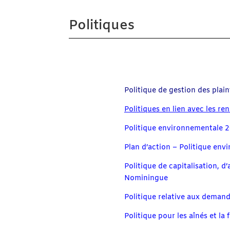
Politiques
Politique de gestion des plai
Politiques en lien avec les r
Politique environnementale 
Plan d’action – Politique en
Politique de capitalisation, 
Nominingue
Politique relative aux demand
Politique pour les aînés et la