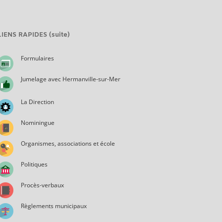
LIENS RAPIDES (suite)
Formulaires
Jumelage avec Hermanville-sur-Mer
La Direction
Nominingue
Organismes, associations et école
Politiques
Procès-verbaux
Règlements municipaux