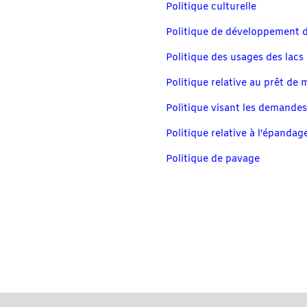
Politique culturelle
Politique de développement d
Politique des usages des lacs
Politique relative au prêt de 
Politique visant les demandes
Politique relative à l’épanda
Politique de pavage