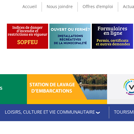
Accueil
Nous joindre
Offres d’emploi
Actua
CS
LOISIRS, CULTURE ET VIE COMMUNAUTAIRE
TOURISME