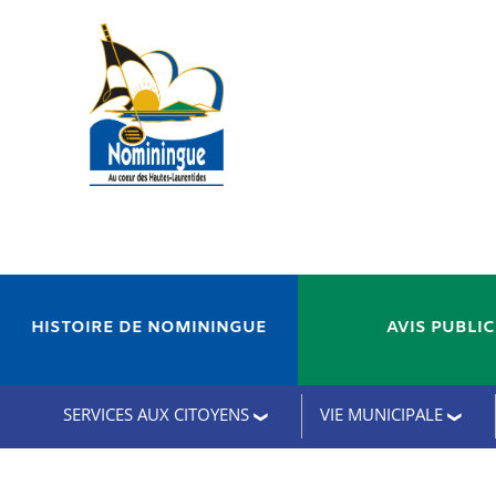
HISTOIRE DE NOMININGUE
AVIS PUBLI
SERVICES AUX CITOYENS
VIE MUNICIPALE