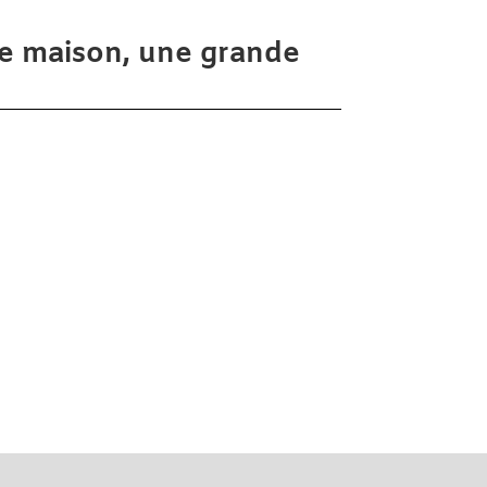
tre maison, une grande