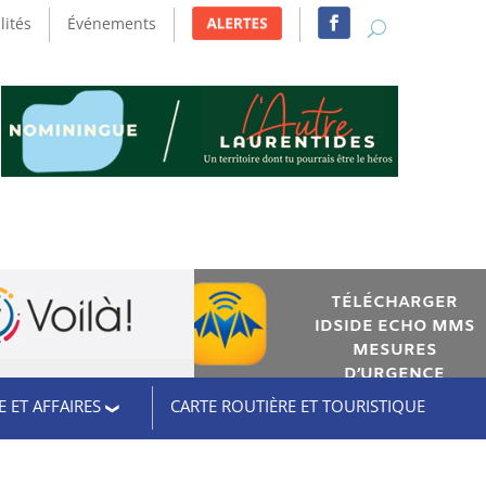
lités
Événements
TÉLÉCHARGER
IDSIDE ECHO MMS
MESURES
D’URGENCE
 ET AFFAIRES
CARTE ROUTIÈRE ET TOURISTIQUE