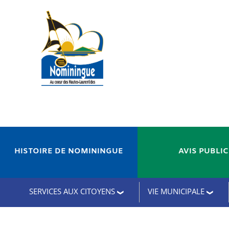
HISTOIRE DE NOMININGUE
AVIS PUBLI
SERVICES AUX CITOYENS
VIE MUNICIPALE