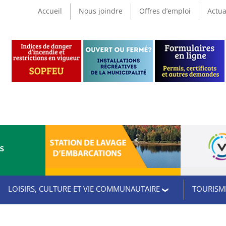
Accueil
Nous joindre
Offres d’emploi
Actua
CS
LOISIRS, CULTURE ET VIE COMMUNAUTAIRE
TOURISME