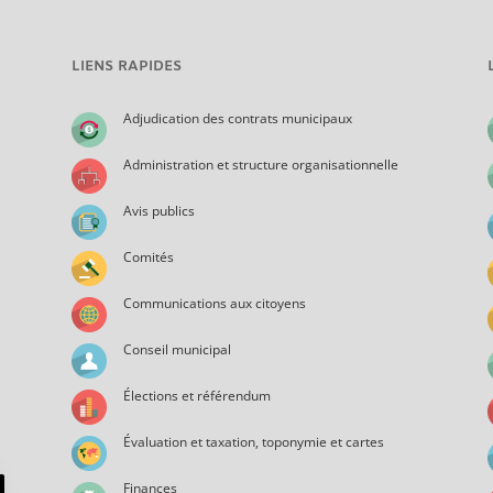
LIENS RAPIDES
Adjudication des contrats municipaux
Administration et structure organisationnelle
Avis publics
Comités
Communications aux citoyens
Conseil municipal
Élections et référendum
Évaluation et taxation, toponymie et cartes
Finances