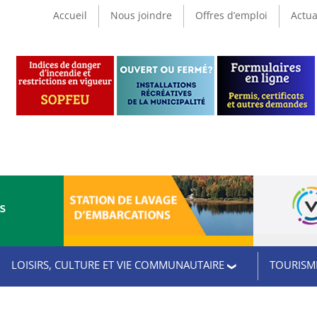
Accueil
Nous joindre
Offres d’emploi
Actua
CS
LOISIRS, CULTURE ET VIE COMMUNAUTAIRE
TOURISME