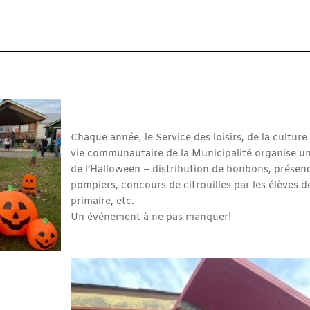
Chaque année, le Service des loisirs, de la culture 
vie communautaire de la Municipalité organise un
de l’Halloween – distribution de bonbons, présen
pompiers, concours de citrouilles par les élèves de
primaire, etc.
Un événement à ne pas manquer!