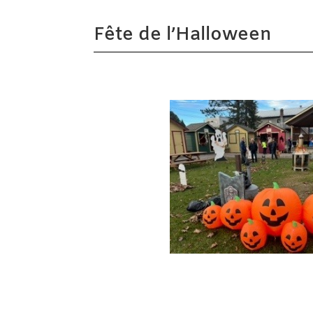
Fête de l’Halloween