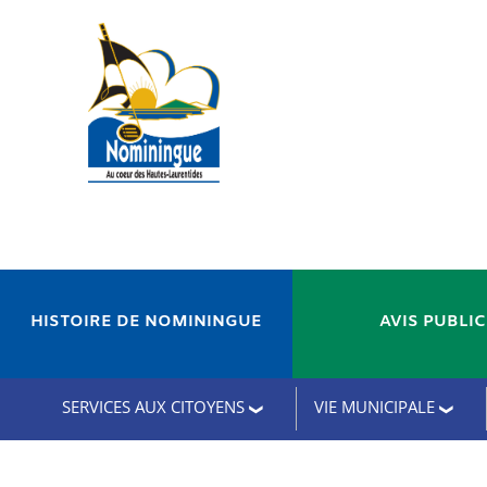
HISTOIRE DE NOMININGUE
AVIS PUBLI
SERVICES AUX CITOYENS
VIE MUNICIPALE