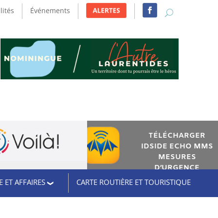
lités
Événements
TÉLÉCHARGER
IDSIDE ECHO MMS
MESURES
D’URGENCE
 ET AFFAIRES
CARTE ROUTIÈRE ET TOURISTIQUE