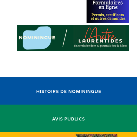
HISTOIRE DE NOMININGUE
AVIS PUBLICS