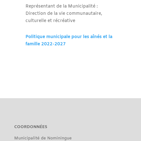
Représentant de la Municipalité :
Direction de la vie communautaire,
culturelle et récréative
Politique municipale pour les aînés et la
famille 2022-2027
COORDONNÉES
Municipalité de Nominingue