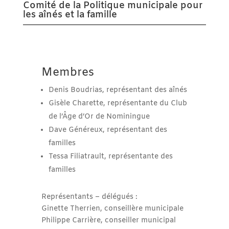
Comité de la Politique municipale pour
les aînés et la famille
Membres
Denis Boudrias, représentant des aînés
Gisèle Charette, représentante du Club
de l’Âge d’Or de Nominingue
Dave Généreux, représentant des
familles
Tessa Filiatrault, représentante des
familles
Représentants – délégués :
Ginette Therrien, conseillère municipale
Philippe Carrière, conseiller municipal