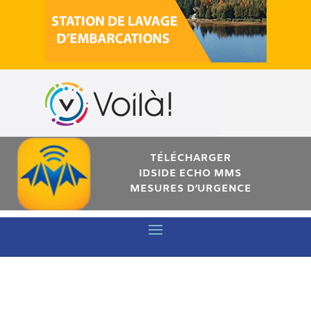
TÉLÉCHARGER
IDSIDE ECHO MMS
MESURES D’URGENCE