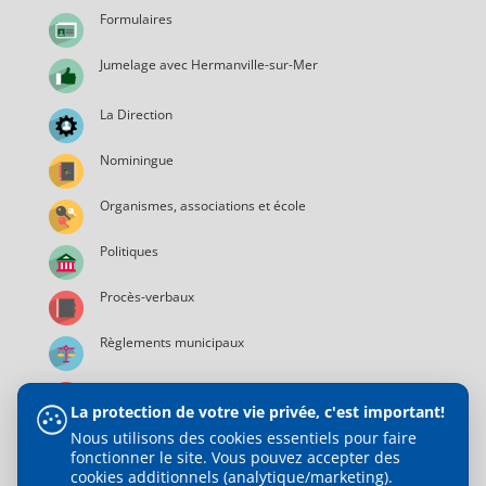
Formulaires
Jumelage avec Hermanville-sur-Mer
La Direction
Nominingue
Organismes, associations et école
Politiques
Procès-verbaux
Règlements municipaux
Services municipaux
La protection de votre vie privée, c'est important!
Nous utilisons des cookies essentiels pour faire
fonctionner le site. Vous pouvez accepter des
cookies additionnels (analytique/marketing).