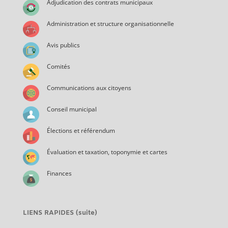
Adjudication des contrats municipaux
Administration et structure organisationnelle
Avis publics
Comités
Communications aux citoyens
Conseil municipal
Élections et référendum
Évaluation et taxation, toponymie et cartes
Finances
LIENS RAPIDES (suite)