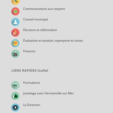
Communications aux citoyens
Conseil municipal
Élections et référendum
Évaluation et taxation, toponymie et cartes
Finances
LIENS RAPIDES (suite)
Formulaires
Jumelage avec Hermanville-sur-Mer
La Direction