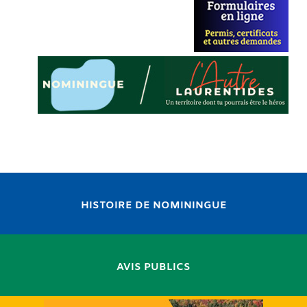
HISTOIRE DE NOMININGUE
AVIS PUBLICS