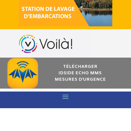
TÉLÉCHARGER
IDSIDE ECHO MMS
MESURES D’URGENCE