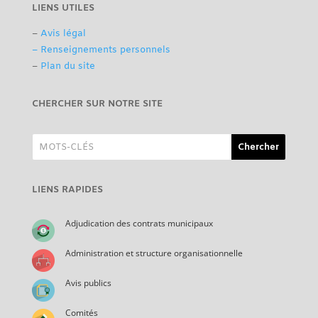
LIENS UTILES
–
Avis légal
– Renseignements personnels
–
Plan du site
CHERCHER SUR NOTRE SITE
LIENS RAPIDES
Adjudication des contrats municipaux
Administration et structure organisationnelle
Avis publics
Comités