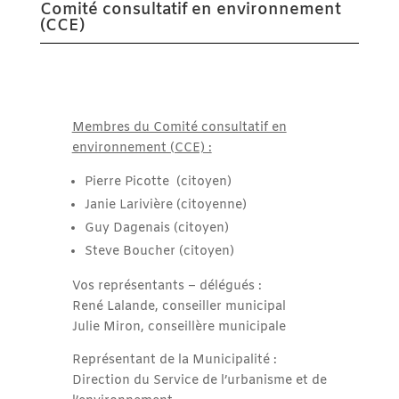
Comité consultatif en environnement
(CCE)
Membres du Comité consultatif en
environnement (CCE) :
Pierre Picotte (citoyen)
Janie Larivière (citoyenne)
Guy Dagenais (citoyen)
Steve Boucher (citoyen)
Vos représentants – délégués :
René Lalande, conseiller municipal
Julie Miron, conseillère municipale
Représentant de la Municipalité :
Direction du Service de l’urbanisme et de