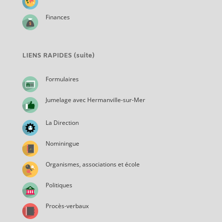
Finances
LIENS RAPIDES (suite)
Formulaires
Jumelage avec Hermanville-sur-Mer
La Direction
Nominingue
Organismes, associations et école
Politiques
Procès-verbaux