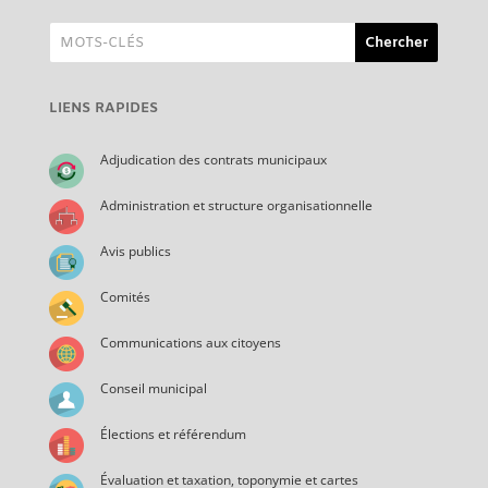
LIENS RAPIDES
Adjudication des contrats municipaux
Administration et structure organisationnelle
Avis publics
Comités
Communications aux citoyens
Conseil municipal
Élections et référendum
Évaluation et taxation, toponymie et cartes