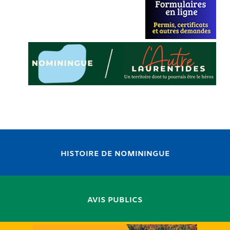
HISTOIRE DE NOMININGUE
AVIS PUBLICS