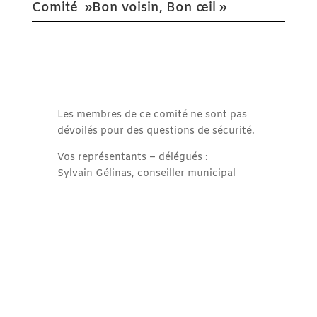
Comité »Bon voisin, Bon œil »
Les membres de ce comité ne sont pas
dévoilés pour des questions de sécurité.
Vos représentants – délégués :
Sylvain Gélinas, conseiller municipal