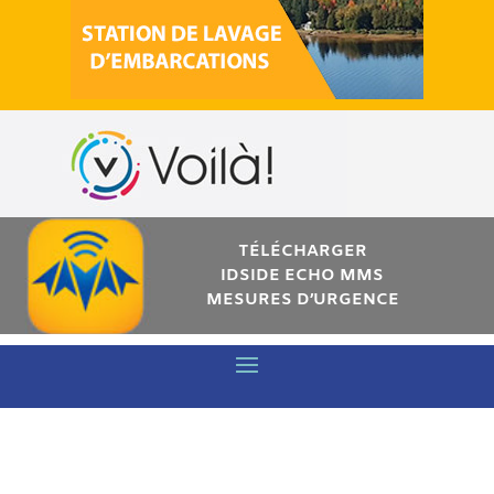
TÉLÉCHARGER
IDSIDE ECHO MMS
MESURES D’URGENCE