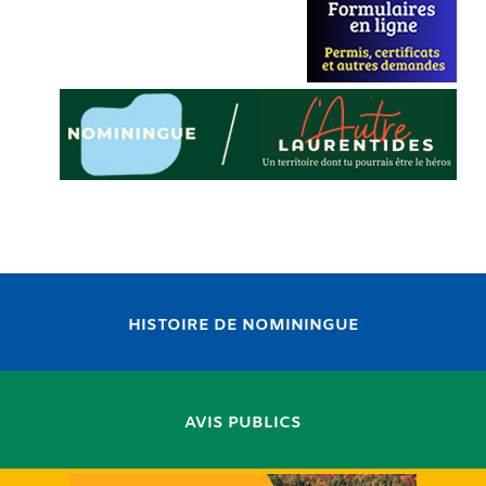
HISTOIRE DE NOMININGUE
AVIS PUBLICS