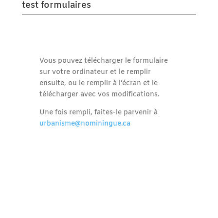
test formulaires
Vous pouvez télécharger le formulaire
sur votre ordinateur et le remplir
ensuite, ou le remplir à l’écran et le
télécharger avec vos modifications.
Une fois rempli, faites-le parvenir à
urbanisme@nominingue.ca