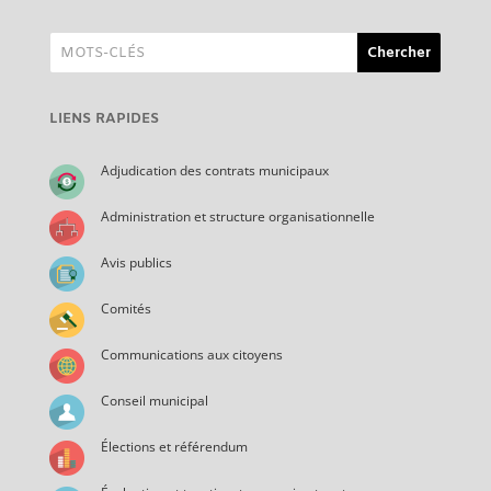
LIENS RAPIDES
Adjudication des contrats municipaux
Administration et structure organisationnelle
Avis publics
Comités
Communications aux citoyens
Conseil municipal
Élections et référendum