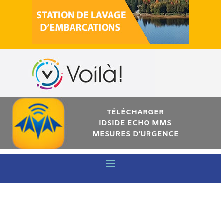
TÉLÉCHARGER
IDSIDE ECHO MMS
MESURES D’URGENCE