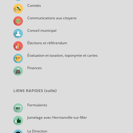
Comités
Communications aux citoyens
Conseil municipal
Élections et référendum
Évaluation et taxation, toponymie et cartes
Finances
LIENS RAPIDES (suite)
Formulaires
Jumelage avec Hermanville-sur-Mer
La Direction