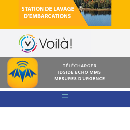
TÉLÉCHARGER
IDSIDE ECHO MMS
MESURES D’URGENCE