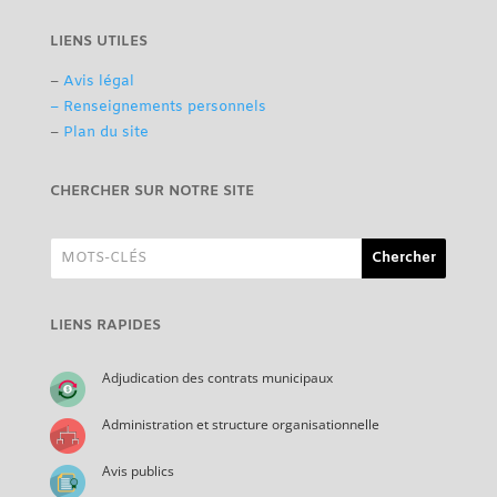
LIENS UTILES
–
Avis légal
– Renseignements personnels
–
Plan du site
CHERCHER SUR NOTRE SITE
LIENS RAPIDES
Adjudication des contrats municipaux
Administration et structure organisationnelle
Avis publics