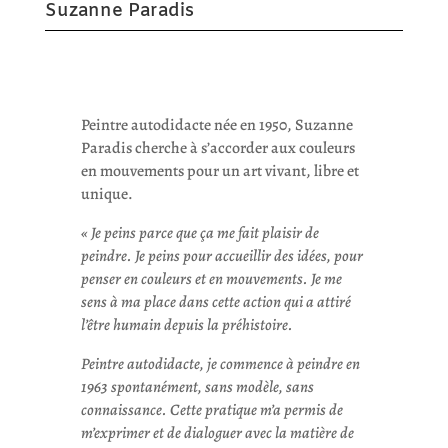
Suzanne Paradis
Peintre autodidacte née en 1950, Suzanne
Paradis cherche à s’accorder aux couleurs
en mouvements pour un art vivant, libre et
unique.
« Je peins parce que ça me fait plaisir de
peindre.
Je peins pour accueillir des idées, pour
penser en couleurs et en mouvements. Je me
sens à ma place dans cette action qui a attiré
l’être humain depuis la préhistoire.
Peintre autodidacte, je commence à peindre en
1963 spontanément, sans modèle, sans
connaissance. Cette pratique m’a permis de
m’exprimer et de dialoguer avec la matière de