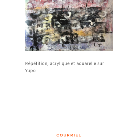
Répétition, acrylique et aquarelle sur
Yupo
COURRIEL