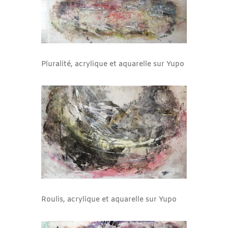
Pluralité, acrylique et aquarelle sur Yupo
Roulis, acrylique et aquarelle sur Yupo