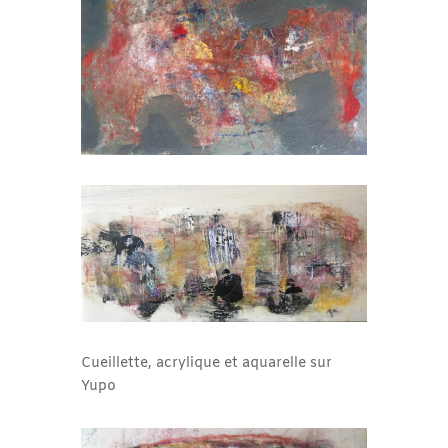
Cueillette, acrylique et aquarelle sur
Yupo