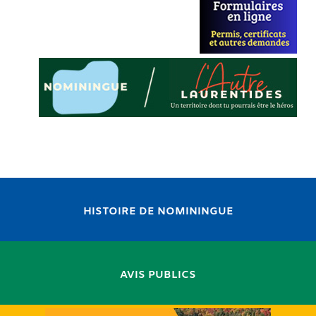
HISTOIRE DE NOMININGUE
AVIS PUBLICS