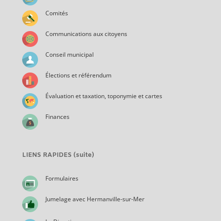
Comités
Communications aux citoyens
Conseil municipal
Élections et référendum
Évaluation et taxation, toponymie et cartes
Finances
LIENS RAPIDES (suite)
Formulaires
Jumelage avec Hermanville-sur-Mer