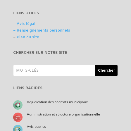
LIENS UTILES
–
Avis légal
– Renseignements personnels
–
Plan du site
CHERCHER SUR NOTRE SITE
LIENS RAPIDES
Adjudication des contrats municipaux
Administration et structure organisationnelle
Avis publics