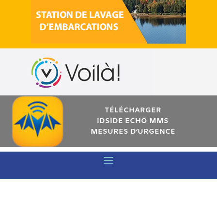
TÉLÉCHARGER
IDSIDE ECHO MMS
MESURES D’URGENCE