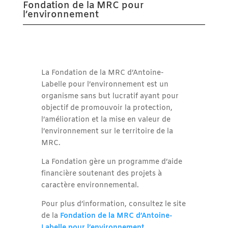
Fondation de la MRC pour
l’environnement
La Fondation de la MRC d’Antoine-
Labelle pour l’environnement est un
organisme sans but lucratif ayant pour
objectif de promouvoir la protection,
l’amélioration et la mise en valeur de
l’environnement sur le territoire de la
MRC.
La Fondation gère un programme d’aide
financière soutenant des projets à
caractère environnemental.
Pour plus d’information, consultez le site
de la
Fondation de la
MRC
d’Antoine-
Labelle pour l’environnement