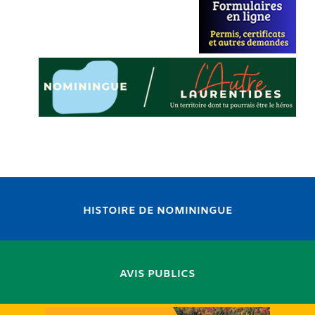
HISTOIRE DE NOMININGUE
AVIS PUBLICS