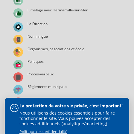
Jumelage avec Hermanville-sur-Mer
La Direction
Nominingue
Organismes, associations et école
Politiques
Procès-verbaux
Règlements municipaux
Services municipaux
La protection de votre vie privée, c'est important!
Nous utilisons des cookies essentiels pour faire
fonctionner le site. Vous pouvez accepter des
cookies additionnels (analytique/marketing).
Politique de confidentialité