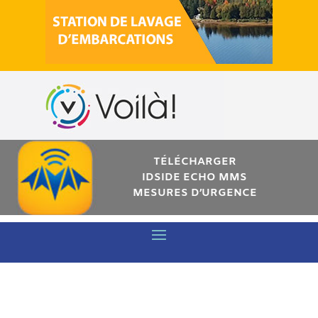
TÉLÉCHARGER
IDSIDE ECHO MMS
MESURES D’URGENCE