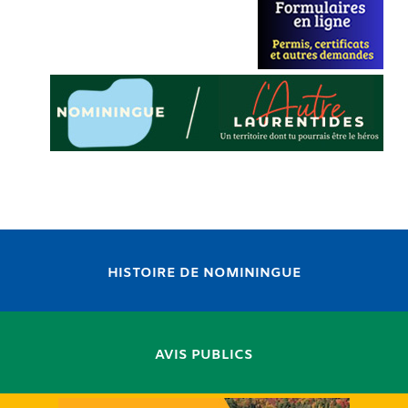
HISTOIRE DE NOMININGUE
AVIS PUBLICS