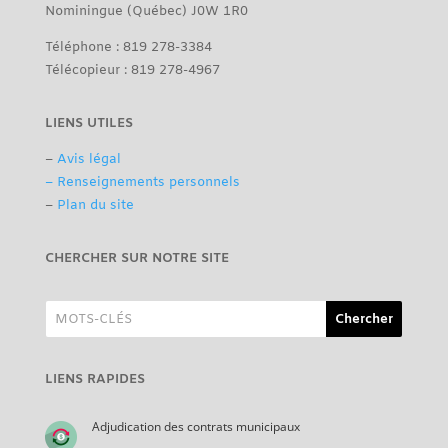
Nominingue (Québec) J0W 1R0
Téléphone : 819 278-3384
Télécopieur : 819 278-4967
LIENS UTILES
–
Avis légal
– Renseignements personnels
–
Plan du site
CHERCHER SUR NOTRE SITE
LIENS RAPIDES
Adjudication des contrats municipaux