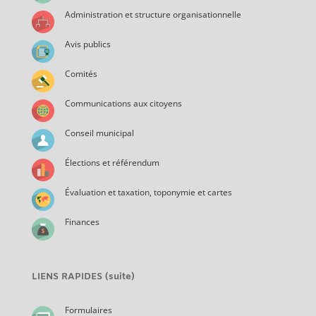
Administration et structure organisationnelle
Avis publics
Comités
Communications aux citoyens
Conseil municipal
Élections et référendum
Évaluation et taxation, toponymie et cartes
Finances
LIENS RAPIDES (suite)
Formulaires