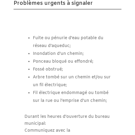
Problèmes urgents à signaler
Fuite ou pénurie d’eau potable du
réseau d’aqueduc;
Inondation d’un chemin;
Ponceau bloqué ou effondré;
Fossé obstrué;
Arbre tombé sur un chemin et/ou sur
un fil électrique;
Fil électrique endommagé ou tombé
sur la rue ou l’emprise d’un chemin;
Durant les heures d’ouverture du bureau
municipal:
Communiquez avec la