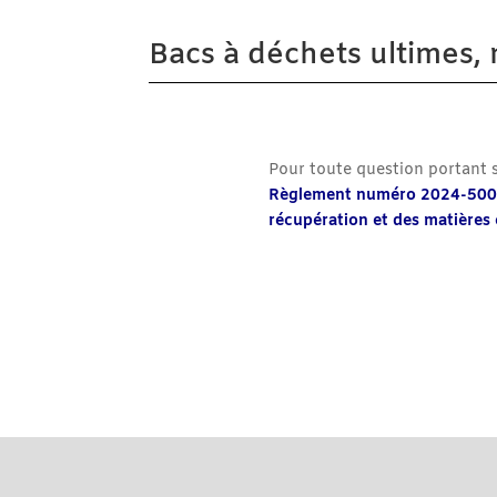
Bacs à déchets ultimes, 
Pour toute question portant s
Règlement numéro 2024-500 por
récupération et des matières