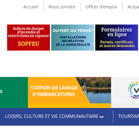
Accueil
Nous joindre
Offres d’emploi
Actua
CS
LOISIRS, CULTURE ET VIE COMMUNAUTAIRE
TOURISME