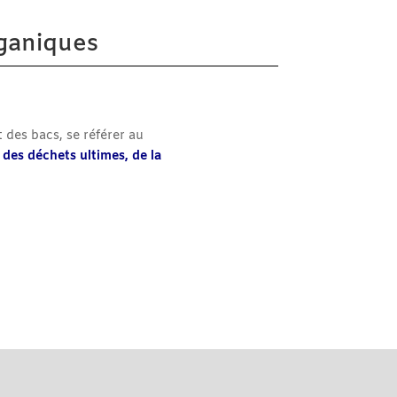
rganiques
 des bacs, se référer au
 des déchets ultimes, de la