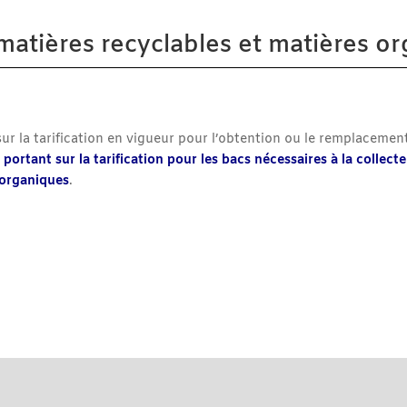
matières recyclables et matières o
ur la tarification en vigueur pour l’obtention ou le remplacement
tant sur la tarification pour les bacs nécessaires à la collecte
 organiques
.