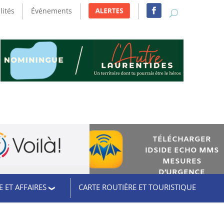
lités
Événements
TÉLÉCHARGER
IDSIDE ECHO MMS
MESURES
D’URGENCE
 ET AFFAIRES
CARTE ROUTIÈRE ET TOURISTIQUE