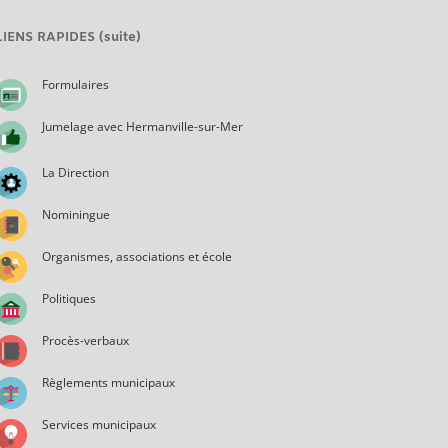
LIENS RAPIDES (suite)
Formulaires
Jumelage avec Hermanville-sur-Mer
La Direction
Nominingue
Organismes, associations et école
Politiques
Procès-verbaux
Règlements municipaux
Services municipaux