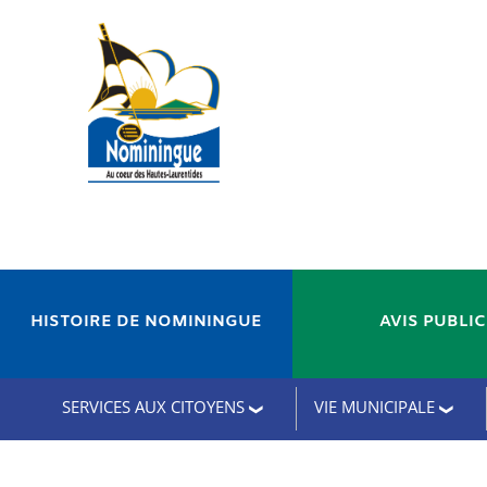
HISTOIRE DE NOMININGUE
AVIS PUBLI
SERVICES AUX CITOYENS
VIE MUNICIPALE