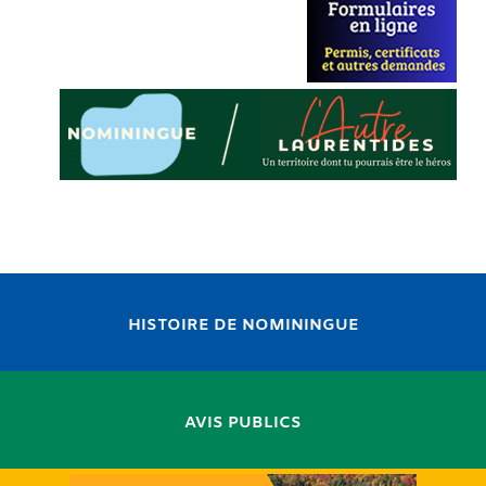
HISTOIRE DE NOMININGUE
AVIS PUBLICS