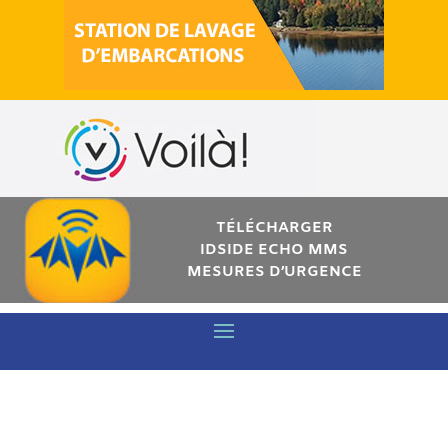
TÉLÉCHARGER
IDSIDE ECHO MMS
MESURES D’URGENCE