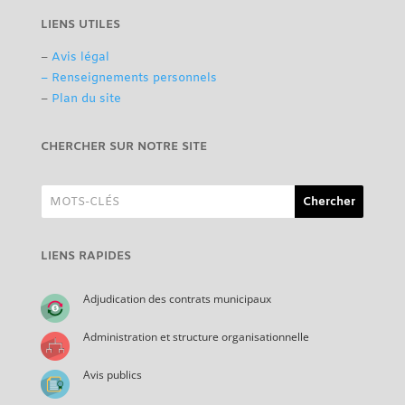
LIENS UTILES
–
Avis légal
– Renseignements personnels
–
Plan du site
CHERCHER SUR NOTRE SITE
LIENS RAPIDES
Adjudication des contrats municipaux
Administration et structure organisationnelle
Avis publics