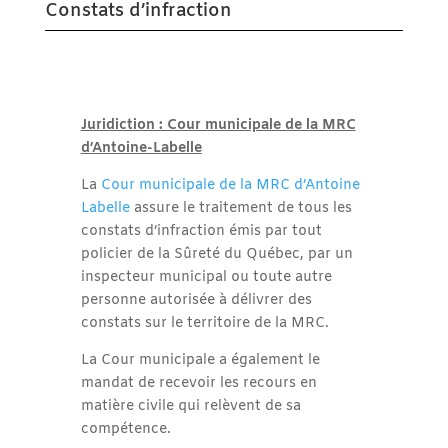
Constats d’infraction
Juridiction : Cour municipale de la MRC
d’Antoine-Labelle
La
Cour municipale de la MRC d’Antoine
Labelle
assure le traitement de tous les
constats d’infraction émis par tout
policier de la Sûreté du Québec, par un
inspecteur municipal ou toute autre
personne autorisée à délivrer des
constats sur le territoire de la MRC.
La Cour municipale a également le
mandat de recevoir les recours en
matière civile qui relèvent de sa
compétence.