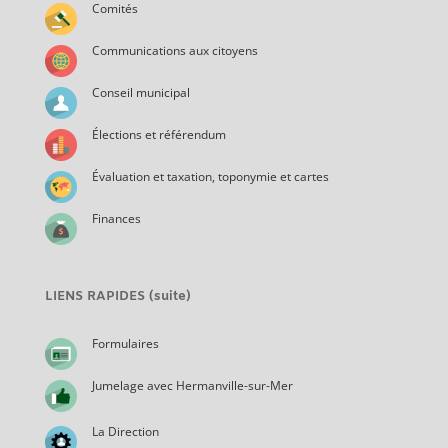
Comités
Communications aux citoyens
Conseil municipal
Élections et référendum
Évaluation et taxation, toponymie et cartes
Finances
LIENS RAPIDES (suite)
Formulaires
Jumelage avec Hermanville-sur-Mer
La Direction