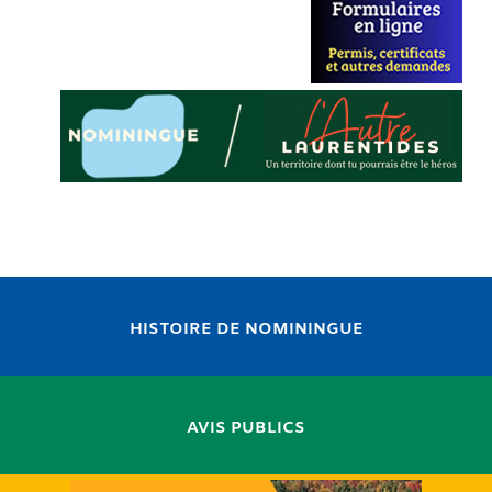
HISTOIRE DE NOMININGUE
AVIS PUBLICS