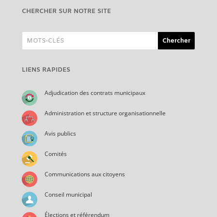
CHERCHER SUR NOTRE SITE
LIENS RAPIDES
Adjudication des contrats municipaux
Administration et structure organisationnelle
Avis publics
Comités
Communications aux citoyens
Conseil municipal
Élections et référendum