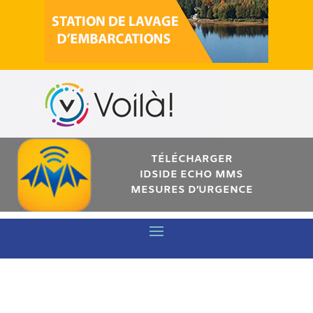
TÉLÉCHARGER
IDSIDE ECHO MMS
MESURES D’URGENCE