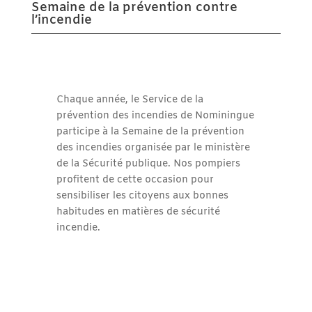
Semaine de la prévention contre
l’incendie
Chaque année, le Service de la
prévention des incendies de Nominingue
participe à la Semaine de la prévention
des incendies organisée par le ministère
de la Sécurité publique. Nos pompiers
profitent de cette occasion pour
sensibiliser les citoyens aux bonnes
habitudes en matières de sécurité
incendie.