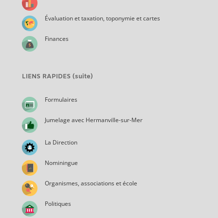
Évaluation et taxation, toponymie et cartes
Finances
LIENS RAPIDES (suite)
Formulaires
Jumelage avec Hermanville-sur-Mer
La Direction
Nominingue
Organismes, associations et école
Politiques