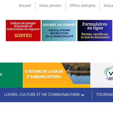
Accueil
Nous joindre
Offres d’emploi
Actua
CS
LOISIRS, CULTURE ET VIE COMMUNAUTAIRE
TOURISME