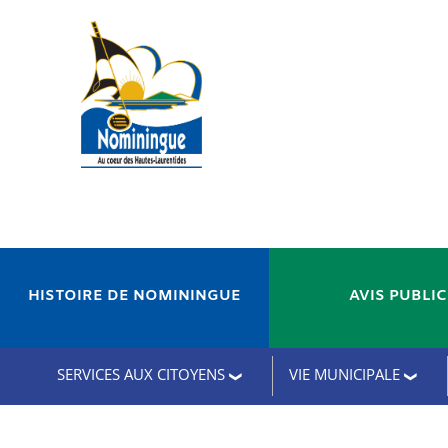
HISTOIRE DE NOMININGUE
AVIS PUBLI
SERVICES AUX CITOYENS
VIE MUNICIPALE