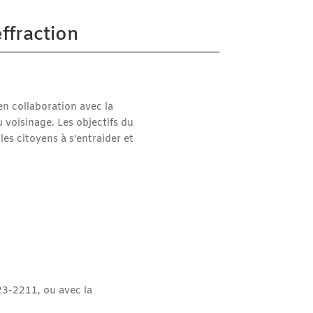
ffraction
 en collaboration avec la
 voisinage. Les objectifs du
les citoyens à s’entraider et
3-2211, ou avec la