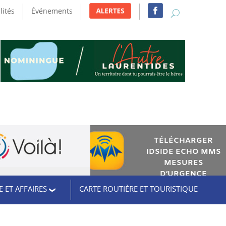
lités
Événements
TÉLÉCHARGER
IDSIDE ECHO MMS
MESURES
D’URGENCE
 ET AFFAIRES
CARTE ROUTIÈRE ET TOURISTIQUE