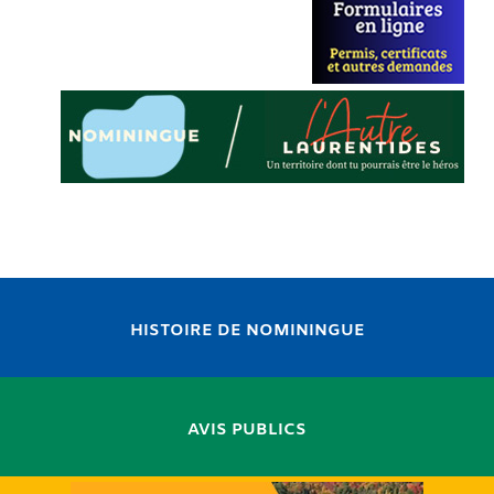
HISTOIRE DE NOMININGUE
AVIS PUBLICS