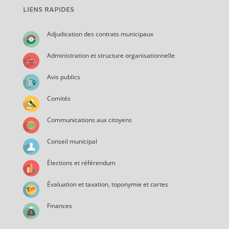
LIENS RAPIDES
Adjudication des contrats municipaux
Administration et structure organisationnelle
Avis publics
Comités
Communications aux citoyens
Conseil municipal
Élections et référendum
Évaluation et taxation, toponymie et cartes
Finances