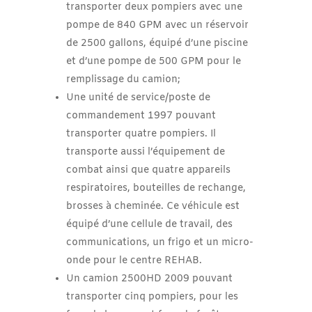
transporter deux pompiers avec une
pompe de 840 GPM avec un réservoir
de 2500 gallons, équipé d’une piscine
et d’une pompe de 500 GPM pour le
remplissage du camion;
Une unité de service/poste de
commandement 1997 pouvant
transporter quatre pompiers. Il
transporte aussi l’équipement de
combat ainsi que quatre appareils
respiratoires, bouteilles de rechange,
brosses à cheminée. Ce véhicule est
équipé d’une cellule de travail, des
communications, un frigo et un micro-
onde pour le centre REHAB.
Un camion 2500HD 2009 pouvant
transporter cinq pompiers, pour les