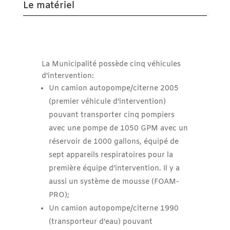
Le matériel
La Municipalité possède cinq véhicules
d’intervention:
Un camion autopompe/citerne 2005
(premier véhicule d’intervention)
pouvant transporter cinq pompiers
avec une pompe de 1050 GPM avec un
réservoir de 1000 gallons, équipé de
sept appareils respiratoires pour la
première équipe d’intervention. Il y a
aussi un système de mousse (FOAM-
PRO);
Un camion autopompe/citerne 1990
(transporteur d’eau) pouvant