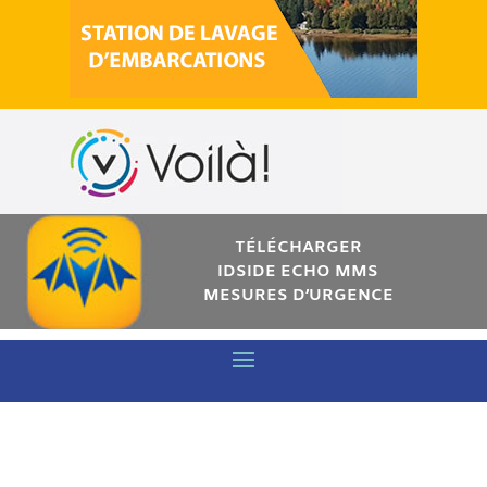
TÉLÉCHARGER
IDSIDE ECHO MMS
MESURES D’URGENCE