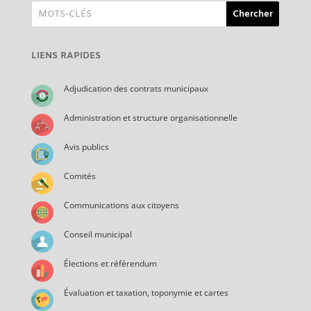
LIENS RAPIDES
Adjudication des contrats municipaux
Administration et structure organisationnelle
Avis publics
Comités
Communications aux citoyens
Conseil municipal
Élections et référendum
Évaluation et taxation, toponymie et cartes