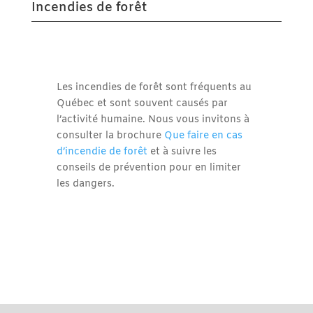
Incendies de forêt
Les incendies de forêt sont fréquents au
Québec et sont souvent causés par
l’activité humaine. Nous vous invitons à
consulter la brochure
Que faire en cas
d’incendie de forêt
et à suivre les
conseils de prévention pour en limiter
les dangers.