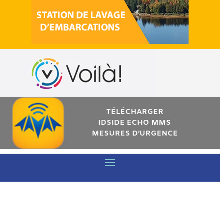
TÉLÉCHARGER
IDSIDE ECHO MMS
MESURES D’URGENCE