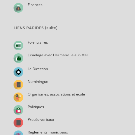
Finances
LIENS RAPIDES (suite)
Formulaires
Jumelage avec Hermanville-sur-Mer
La Direction
Nominingue
Organismes, associations et école
Politiques
Procès-verbaux
Règlements municipaux