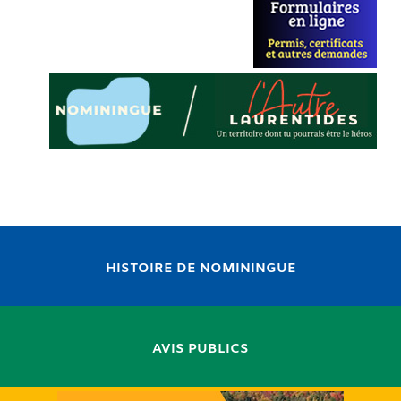
HISTOIRE DE NOMININGUE
AVIS PUBLICS