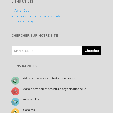
LIENS UTILES
–
Avis légal
– Renseignements personnels
–
Plan du site
CHERCHER SUR NOTRE SITE
LIENS RAPIDES
Adjudication des contrats municipaux
Administration et structure organisationnelle
Avis publics
Comités