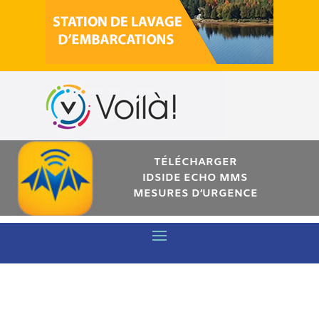
TÉLÉCHARGER
IDSIDE ECHO MMS
MESURES D’URGENCE