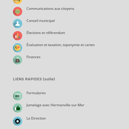
Communications aux citoyens
Conseil municipal
Élections et référendum
Évaluation et taxation, toponymie et cartes
Finances
LIENS RAPIDES (suite)
Formulaires
Jumelage avec Hermanville-sur-Mer
La Direction