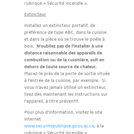
rubrique « Sécurité incendie ».
Extincteur
Installez un extincteur portatif, de
préférence de type ABC, dans la cuisine
et dans la pièce où se trouve le poêle à
bois.
N’oubliez pas de l’installer à une
distance raisonnable des appareils de
combustion ou de la cuisinière, soit en
dehors de toute source de chaleur.
Placez-le près de la porte de sortie située
à l’entrée de la cuisine, par exemple. Si
vous n’avez jamais utilisé un extincteur,
lisez dès maintenant les instructions sur
l’appareil, à titre préventif.
Pour plus d’information, visitez le site
Internet
www.securitepublique.gouv.qc.ca
, à la
rubrique « Sécurité incendie ».