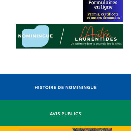
HISTOIRE DE NOMININGUE
AVIS PUBLICS