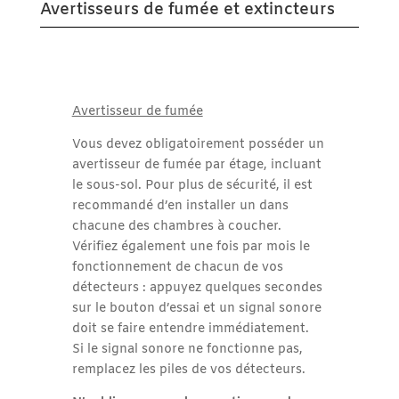
Avertisseurs de fumée et extincteurs
Avertisseur de fumée
Vous devez obligatoirement posséder un
avertisseur de fumée par étage, incluant
le sous-sol. Pour plus de sécurité, il est
recommandé d’en installer un dans
chacune des chambres à coucher.
Vérifiez également une fois par mois le
fonctionnement de chacun de vos
détecteurs : appuyez quelques secondes
sur le bouton d’essai et un signal sonore
doit se faire entendre immédiatement.
Si le signal sonore ne fonctionne pas,
remplacez les piles de vos détecteurs.