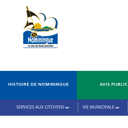
HISTOIRE DE NOMININGUE
AVIS PUBLI
SERVICES AUX CITOYENS
VIE MUNICIPALE