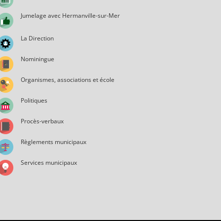
Jumelage avec Hermanville-sur-Mer
La Direction
Nominingue
Organismes, associations et école
Politiques
Procès-verbaux
Règlements municipaux
Services municipaux