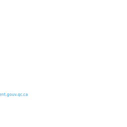
nt.gouv.qc.ca