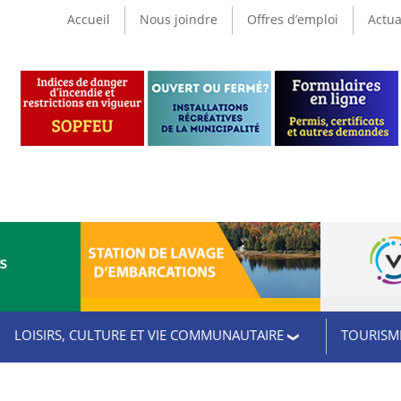
Accueil
Nous joindre
Offres d’emploi
Actua
CS
LOISIRS, CULTURE ET VIE COMMUNAUTAIRE
TOURISME