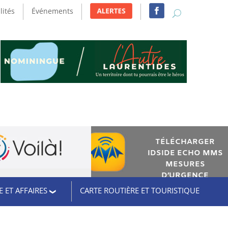
lités
Événements
TÉLÉCHARGER
IDSIDE ECHO MMS
MESURES
D’URGENCE
 ET AFFAIRES
CARTE ROUTIÈRE ET TOURISTIQUE