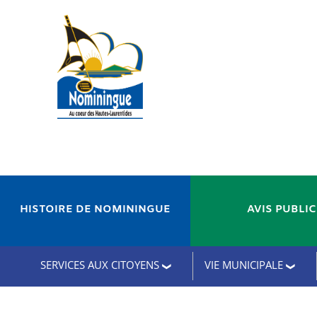
HISTOIRE DE NOMININGUE
AVIS PUBLI
SERVICES AUX CITOYENS
VIE MUNICIPALE