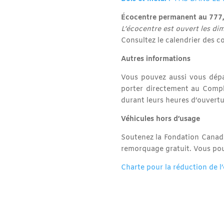
Écocentre permanent au 777,
L’écocentre est ouvert les di
Consultez le calendrier des co
Autres informations
Vous pouvez aussi vous dépa
porter directement au Compl
durant leurs heures d’ouvertu
Véhicules hors d’usage
Soutenez la Fondation Canad
remorquage gratuit. Vous pou
Charte pour la réduction de 