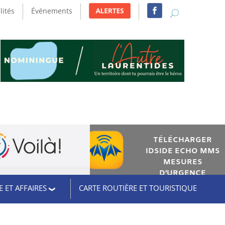
lités
Événements
TÉLÉCHARGER
IDSIDE ECHO MMS
MESURES
D’URGENCE
 ET AFFAIRES
CARTE ROUTIÈRE ET TOURISTIQUE