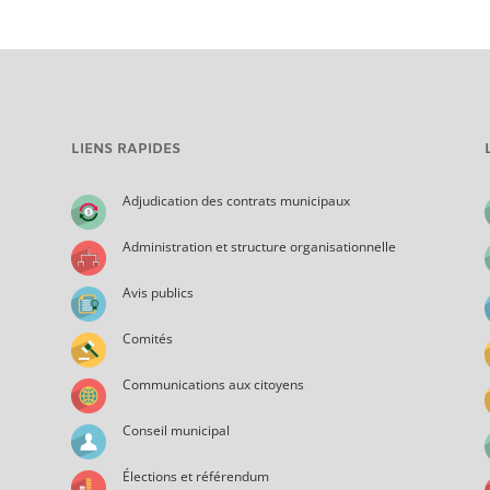
LIENS RAPIDES
Adjudication des contrats municipaux
Administration et structure organisationnelle
Avis publics
Comités
Communications aux citoyens
Conseil municipal
Élections et référendum