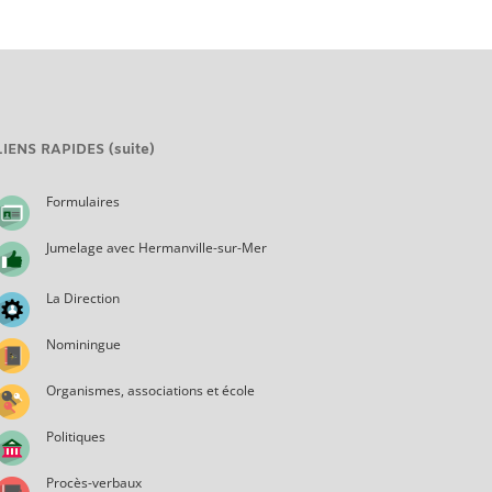
LIENS RAPIDES (suite)
Formulaires
Jumelage avec Hermanville-sur-Mer
La Direction
Nominingue
Organismes, associations et école
Politiques
Procès-verbaux