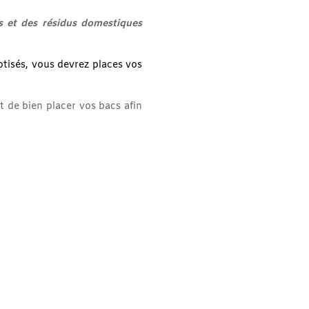
s et des résidus domestiques
otisés, vous devrez places vos
t de bien placer vos bacs afin