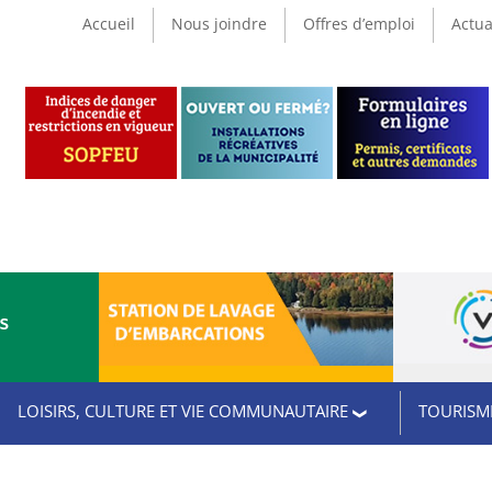
Accueil
Nous joindre
Offres d’emploi
Actua
CS
LOISIRS, CULTURE ET VIE COMMUNAUTAIRE
TOURISME