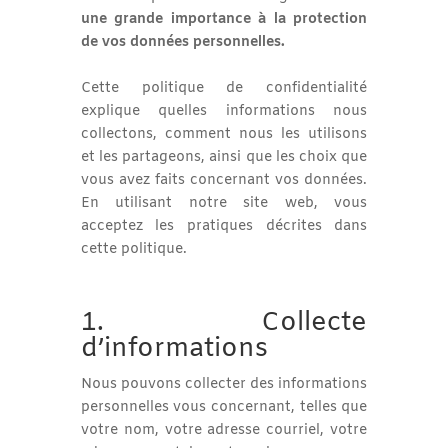
une grande importance à la protection
de vos données personnelles.
Cette politique de confidentialité
explique quelles informations nous
collectons, comment nous les utilisons
et les partageons, ainsi que les choix que
vous avez faits concernant vos données.
En utilisant notre site web, vous
acceptez les pratiques décrites dans
cette politique.
1. Collecte
d’informations
Nous pouvons collecter des informations
personnelles vous concernant, telles que
votre nom, votre adresse courriel, votre