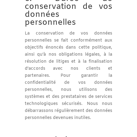
conservation de vos
données
personnelles
La conservation de vos données
personnelles se fait conformément aux
objectifs énoncés dans cette politique,
ainsi qu’à nos obligations légales, à la
résolution de litiges et à la finalisation
d’accords avec nos clients et
partenaires. Pour garantir la
confidentialité de vos données
personnelles, nous utilisons des
systèmes et des prestataires de services
technologiques sécurisés. Nous nous
débarrassons régulièrement des données
personnelles devenues inutiles.