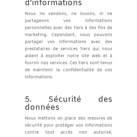
d’informations
Nous ne vendons, ne louons, ni ne
partageons vos informations
personnelles avec des tiers à des fins de
marketing. Cependant, nous pouvons
partager vos informations avec des
prestataires de services tiers qui nous
aident à exploiter notre site web et à
fournir nos services. Ces tiers sont tenus
de maintenir la confidentialité de vos
informations.
5. Sécurité des
données
Nous mettons en place des mesures de
sécurité pour protéger vos informations
contre tout accès non autorisé,