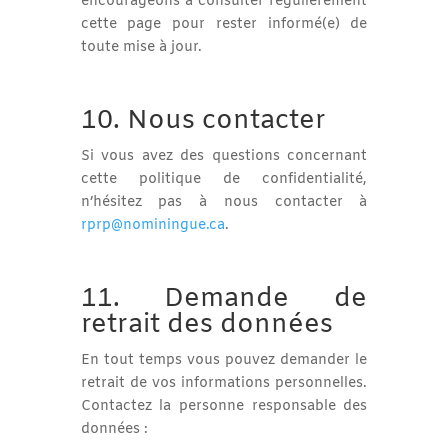
encourageons à consulter régulièrement
cette page pour rester informé(e) de
toute mise à jour.
10. Nous contacter
Si vous avez des questions concernant
cette politique de confidentialité,
n’hésitez pas à nous contacter à
rprp@nominingue.ca
.
11. Demande de
retrait des données
En tout temps vous pouvez demander le
retrait de vos informations personnelles.
Contactez la personne responsable des
données :