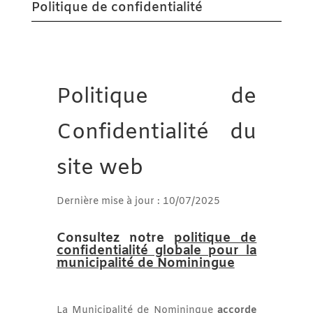
Politique de confidentialité
Politique de
Confidentialité du
site web
Dernière mise à jour : 10/07/2025
Consultez notre
politique de
confidentialité globale pour la
municipalité de Nominingue
La Municipalité de Nominingue
accorde