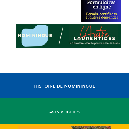
HISTOIRE DE NOMININGUE
AVIS PUBLICS