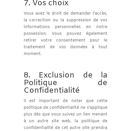
7. Vos choix
Vous avez le droit de demander l’accès,
la correction ou la suppression de vos
informations personnelles en notre
possession. Vous pouvez également
retirer votre consentement pour le
traitement de vos données à tout
moment.
8. Exclusion de la
Politique de
Confidentialité
Il est important de noter que cette
politique de confidentialité ne s’applique
plus dès que vous suivez un lien menant
à un autre site web, la politique de
confidentialité de cet autre site prendra