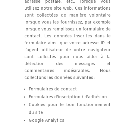
adresse postale, etc., lorsque vous
utilisez notre site web. Ces informations
sont collectées de manière volontaire
lorsque vous les fournissez, par exemple
lorsque vous remplissez un formulaire de
contact. Les données inscrites dans le
formulaire ainsi que votre adresse IP et
l’agent utilisateur de votre navigateur
sont collectés pour nous aider à la
détection des messages et
commentaires indésirables. Nous
collectons les données suivantes :
Formulaires de contact
Formulaires d’inscription / d’adhésion
Cookies pour le bon fonctionnement
du site
Google Analytics