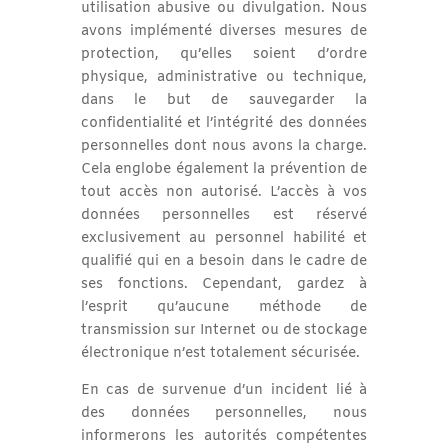
utilisation abusive ou divulgation. Nous
avons implémenté diverses mesures de
protection, qu’elles soient d’ordre
physique, administrative ou technique,
dans le but de sauvegarder la
confidentialité et l’intégrité des données
personnelles dont nous avons la charge.
Cela englobe également la prévention de
tout accès non autorisé. L’accès à vos
données personnelles est réservé
exclusivement au personnel habilité et
qualifié qui en a besoin dans le cadre de
ses fonctions. Cependant, gardez à
l’esprit qu’aucune méthode de
transmission sur Internet ou de stockage
électronique n’est totalement sécurisée.
En cas de survenue d’un incident lié à
des données personnelles, nous
informerons les autorités compétentes