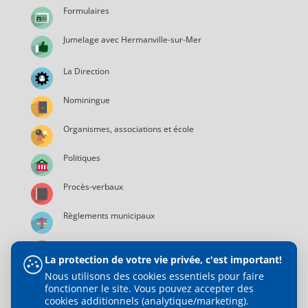
Formulaires
Jumelage avec Hermanville-sur-Mer
La Direction
Nominingue
Organismes, associations et école
Politiques
Procès-verbaux
Règlements municipaux
Services municipaux
La protection de votre vie privée, c'est important!
Nous utilisons des cookies essentiels pour faire
fonctionner le site. Vous pouvez accepter des
cookies additionnels (analytique/marketing).