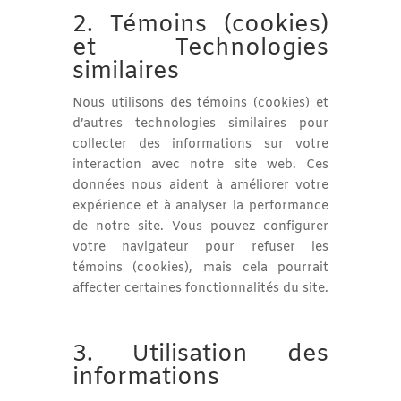
2. Témoins (cookies)
et Technologies
similaires
Nous utilisons des témoins (cookies) et
d’autres technologies similaires pour
collecter des informations sur votre
interaction avec notre site web. Ces
données nous aident à améliorer votre
expérience et à analyser la performance
de notre site. Vous pouvez configurer
votre navigateur pour refuser les
témoins (cookies), mais cela pourrait
affecter certaines fonctionnalités du site.
3. Utilisation des
informations