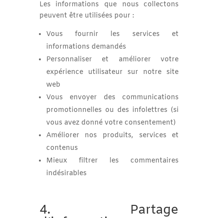
Les informations que nous collectons
peuvent être utilisées pour :
Vous fournir les services et
informations demandés
Personnaliser et améliorer votre
expérience utilisateur sur notre site
web
Vous envoyer des communications
promotionnelles ou des infolettres (si
vous avez donné votre consentement)
Améliorer nos produits, services et
contenus
Mieux filtrer les commentaires
indésirables
4. Partage