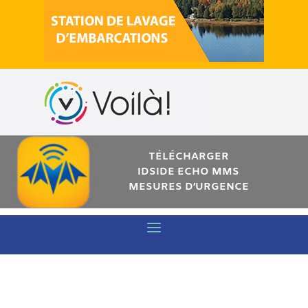
TÉLÉCHARGER
IDSIDE ECHO MMS
MESURES D’URGENCE