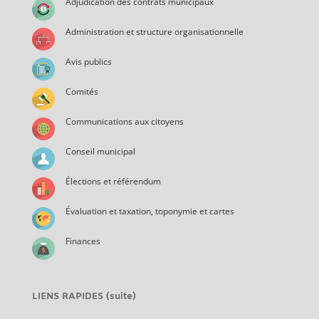
Adjudication des contrats municipaux
Administration et structure organisationnelle
Avis publics
Comités
Communications aux citoyens
Conseil municipal
Élections et référendum
Évaluation et taxation, toponymie et cartes
Finances
LIENS RAPIDES (suite)