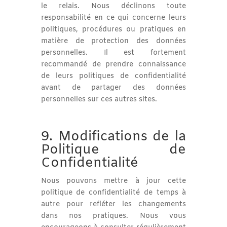
le relais. Nous déclinons toute
responsabilité en ce qui concerne leurs
politiques, procédures ou pratiques en
matière de protection des données
personnelles. Il est fortement
recommandé de prendre connaissance
de leurs politiques de confidentialité
avant de partager des données
personnelles sur ces autres sites.
9. Modifications de la
Politique de
Confidentialité
Nous pouvons mettre à jour cette
politique de confidentialité de temps à
autre pour refléter les changements
dans nos pratiques. Nous vous