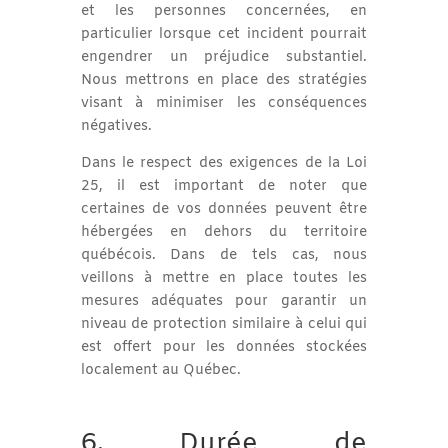
et les personnes concernées, en
particulier lorsque cet incident pourrait
engendrer un préjudice substantiel.
Nous mettrons en place des stratégies
visant à minimiser les conséquences
négatives.
Dans le respect des exigences de la Loi
25, il est important de noter que
certaines de vos données peuvent être
hébergées en dehors du territoire
québécois. Dans de tels cas, nous
veillons à mettre en place toutes les
mesures adéquates pour garantir un
niveau de protection similaire à celui qui
est offert pour les données stockées
localement au Québec.
6. Durée de