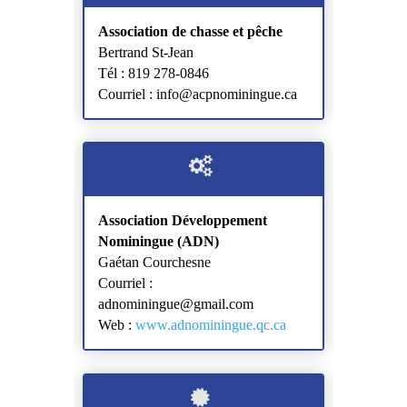
Association de chasse et pêche
Bertrand St-Jean
Tél : 819 278-0846
Courriel : info@acpnominingue.ca
Association Développement
Nominingue (ADN)
Gaétan Courchesne
Courriel :
adnominingue@gmail.com
Web :
www.adnominingue.qc.ca