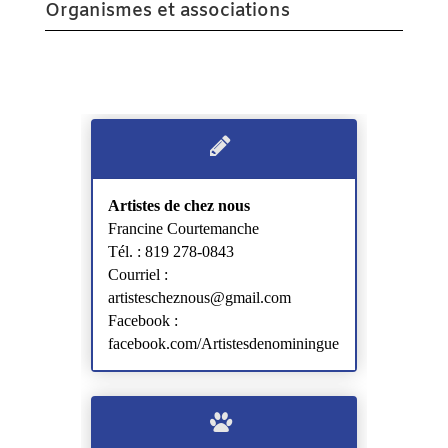
Organismes et associations
Artistes de chez nous
Francine Courtemanche
Tél. : 819 278-0843
Courriel :
artistescheznous@gmail.com
Facebook :
facebook.com/Artistesdenominingue