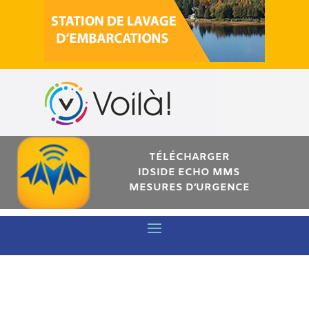
TÉLÉCHARGER
IDSIDE ECHO MMS
MESURES D’URGENCE