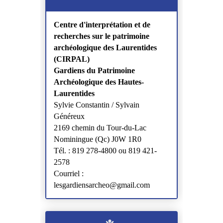
Centre d'interprétation et de
recherches sur le patrimoine
archéologique des Laurentides
(CIRPAL)
Gardiens du Patrimoine
Archéologique des Hautes-
Laurentides
Sylvie Constantin / Sylvain
Généreux
2169 chemin du Tour-du-Lac
Nominingue (Qc) J0W 1R0
Tél. : 819 278-4800 ou 819 421-
2578
Courriel :
lesgardiensarcheo@gmail.com