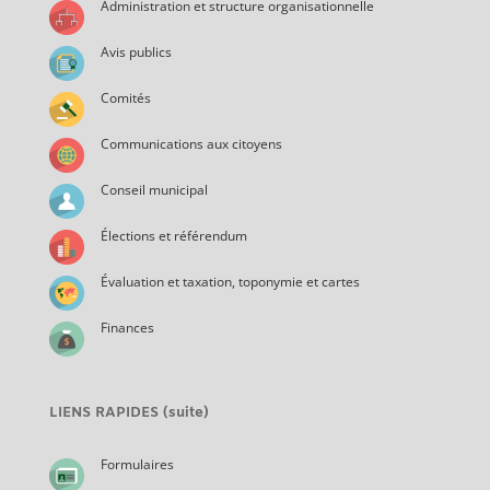
Administration et structure organisationnelle
Avis publics
Comités
Communications aux citoyens
Conseil municipal
Élections et référendum
Évaluation et taxation, toponymie et cartes
Finances
LIENS RAPIDES (suite)
Formulaires