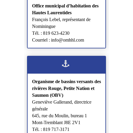
Office municipal d’habitation des
Hautes Laurentides
François Lebel, représentant de
Nominingue
Tél. : 819 623-4230
Courriel : info@omhhl.com
Organisme de bassins versants des
rivières Rouge, Petite Nation et
Saumon (OBV)
Geneviève Gallerand, directrice
générale
645, rue du Moulin, bureau 1
Mont-Tremblant J8E 2V1
Tél. : 819 717-3171