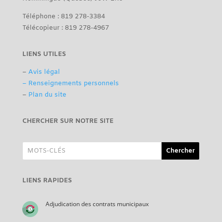
Téléphone : 819 278-3384
Télécopieur : 819 278-4967
LIENS UTILES
–
Avis légal
– Renseignements personnels
–
Plan du site
CHERCHER SUR NOTRE SITE
LIENS RAPIDES
Adjudication des contrats municipaux