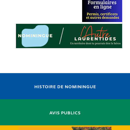
HISTOIRE DE NOMININGUE
AVIS PUBLICS