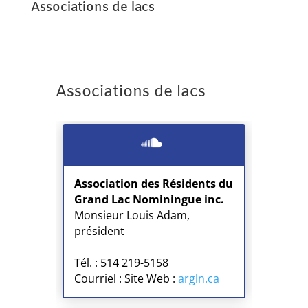
Associations de lacs
Associations de lacs
Association des Résidents du
Grand Lac Nominingue inc.
Monsieur Louis Adam,
président
Tél. : 514 219-5158
Courriel : Site Web :
argln.ca