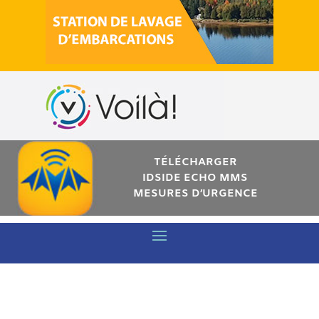
TÉLÉCHARGER
IDSIDE ECHO MMS
MESURES D’URGENCE