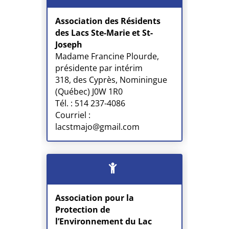
Association des Résidents
des Lacs Ste-Marie et St-
Joseph
Madame Francine Plourde,
présidente par intérim
318, des Cyprès, Nominingue
(Québec) J0W 1R0
Tél. : 514 237-4086
Courriel :
lacstmajo@gmail.com
Association pour la
Protection de
l’Environnement du Lac