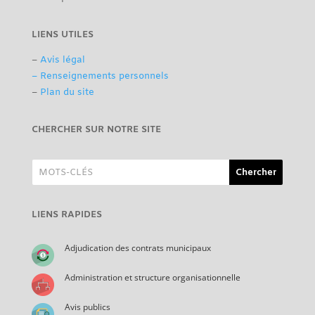
LIENS UTILES
–
Avis légal
– Renseignements personnels
–
Plan du site
CHERCHER SUR NOTRE SITE
LIENS RAPIDES
Adjudication des contrats municipaux
Administration et structure organisationnelle
Avis publics