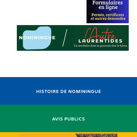
HISTOIRE DE NOMININGUE
AVIS PUBLICS