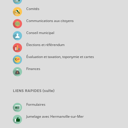
Comités
Communications aux citoyens
Conseil municipal
Élections et référendum
Évaluation et taxation, toponymie et cartes
Finances
LIENS RAPIDES (suite)
Formulaires
Jumelage avec Hermanville-sur-Mer