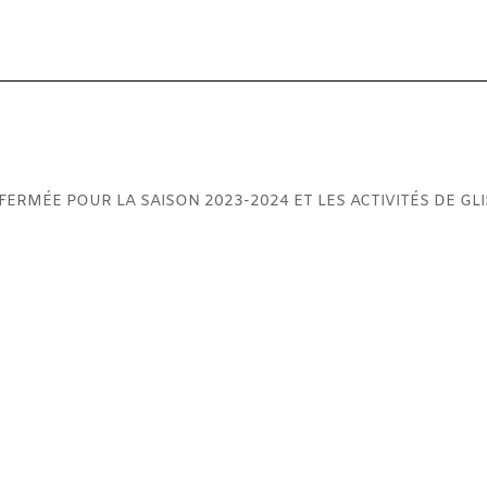
 FERMÉE POUR LA SAISON 2023-2024 ET LES ACTIVITÉS DE GL