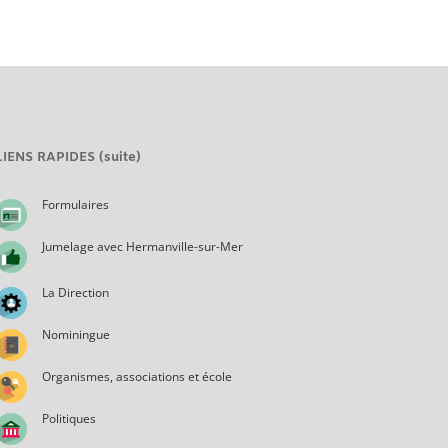
LIENS RAPIDES (suite)
Formulaires
Jumelage avec Hermanville-sur-Mer
La Direction
Nominingue
Organismes, associations et école
Politiques