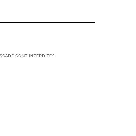
ISSADE SONT INTERDITES.