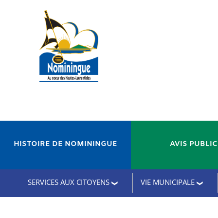
HISTOIRE DE NOMININGUE
AVIS PUBLI
SERVICES AUX CITOYENS
VIE MUNICIPALE