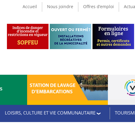
Accueil
Nous joindre
Offres d’emploi
Actua
CS
LOISIRS, CULTURE ET VIE COMMUNAUTAIRE
TOURISME