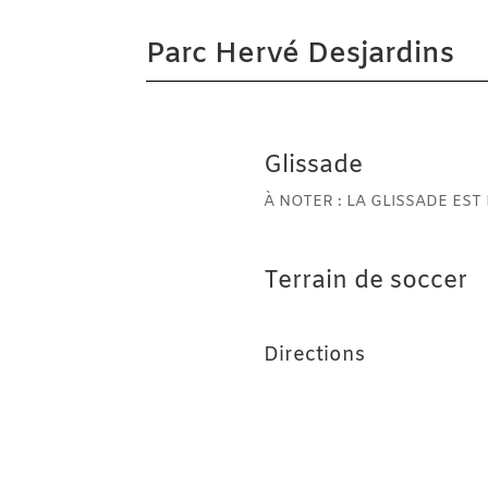
Parc Hervé Desjardins
Glissade
À NOTER : LA GLISSADE EST
Terrain de soccer
Directions