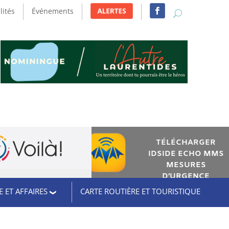
lités
Événements
TÉLÉCHARGER
IDSIDE ECHO MMS
MESURES
D’URGENCE
 ET AFFAIRES
CARTE ROUTIÈRE ET TOURISTIQUE