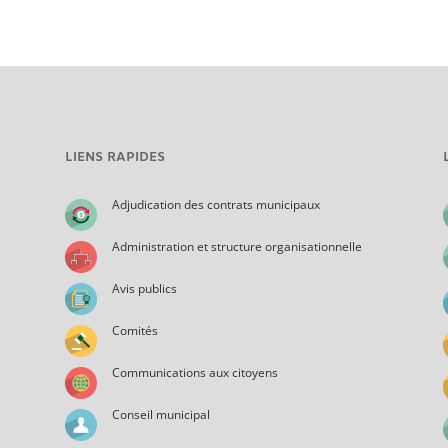
LIENS RAPIDES
Adjudication des contrats municipaux
Administration et structure organisationnelle
Avis publics
Comités
Communications aux citoyens
Conseil municipal