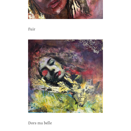
Fuir
Dors ma belle