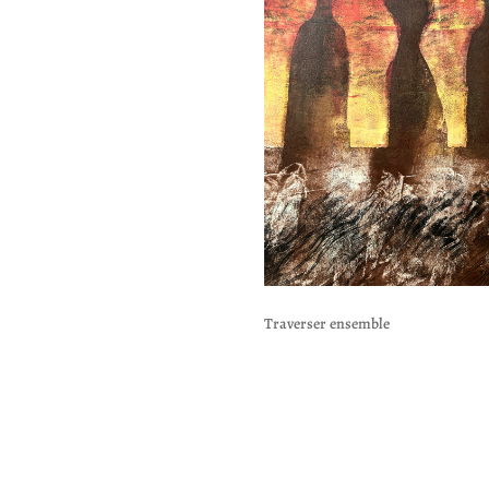
Traverser ensemble