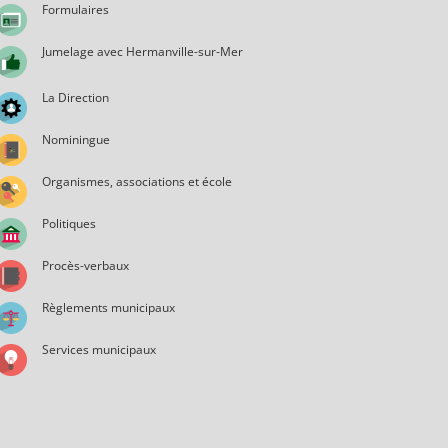
Formulaires
Jumelage avec Hermanville-sur-Mer
La Direction
Nominingue
Organismes, associations et école
Politiques
Procès-verbaux
Règlements municipaux
Services municipaux