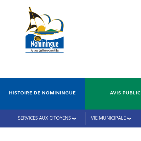
HISTOIRE DE NOMININGUE
AVIS PUBLI
SERVICES AUX CITOYENS
VIE MUNICIPALE