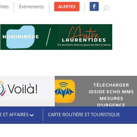
lités
Événements
TÉLÉCHARGER
IDSIDE ECHO MMS
MESURES
D’URGENCE
 ET AFFAIRES
CARTE ROUTIÈRE ET TOURISTIQUE