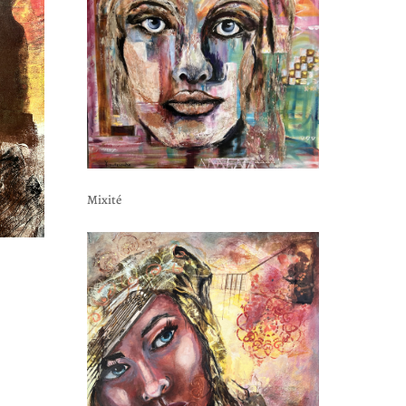
Mixité