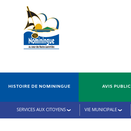
HISTOIRE DE NOMININGUE
AVIS PUBLI
SERVICES AUX CITOYENS
VIE MUNICIPALE