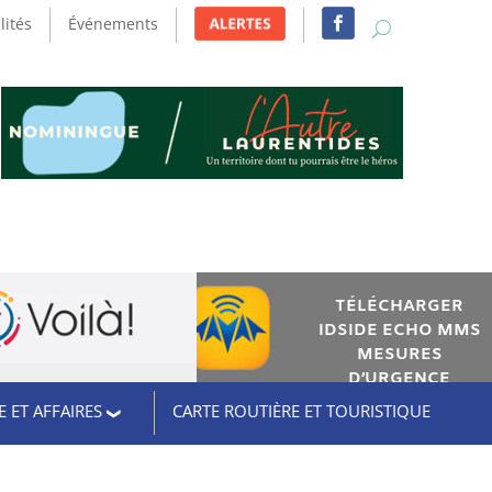
lités
Événements
TÉLÉCHARGER
IDSIDE ECHO MMS
MESURES
D’URGENCE
 ET AFFAIRES
CARTE ROUTIÈRE ET TOURISTIQUE