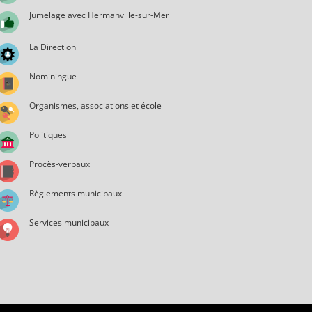
Jumelage avec Hermanville-sur-Mer
La Direction
Nominingue
Organismes, associations et école
Politiques
Procès-verbaux
Règlements municipaux
Services municipaux