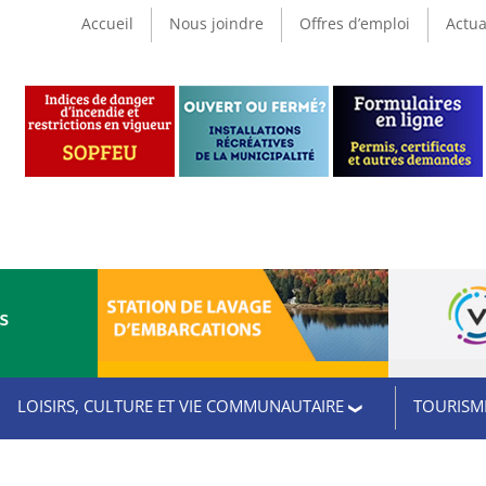
Accueil
Nous joindre
Offres d’emploi
Actua
CS
LOISIRS, CULTURE ET VIE COMMUNAUTAIRE
TOURISME