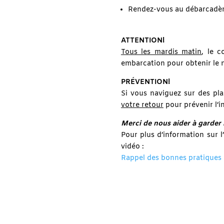
Rendez-vous au débarcadèr
ATTENTION!
Tous les mardis matin
, le 
embarcation pour obtenir le 
PRÉVENTION!
Si vous naviguez sur des pla
votre retour
pour prévenir l’
Merci de nous aider à garder 
Pour plus d’information sur 
vidéo :
Rappel des bonnes pratiques l