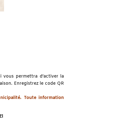
 vous permettra d’activer la
saison. Enregistrez le code QR
nicipalité. Toute information
Z!