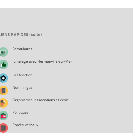
LIENS RAPIDES (suite)
Formulaires
Jumelage avec Hermanville-sur-Mer
La Direction
Nominingue
Organismes, associations et école
Politiques
Procès-verbaux