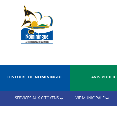
HISTOIRE DE NOMININGUE
AVIS PUBLI
SERVICES AUX CITOYENS
VIE MUNICIPALE