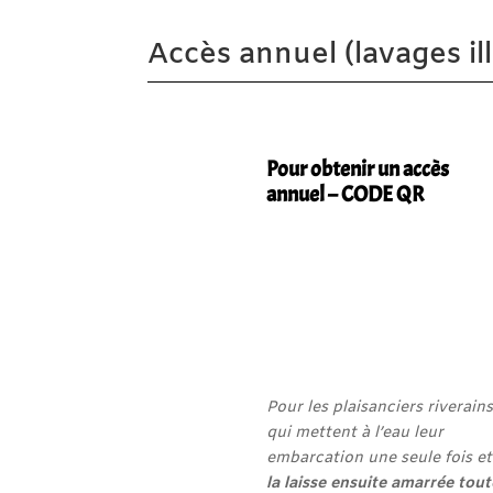
Accès annuel (lavages ill
Pour obtenir un accès
annuel – CODE QR
Pour les plaisanciers riverains
qui mettent à l’eau leur
embarcation une seule fois et
la laisse ensuite amarrée tout