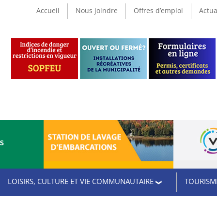
Accueil
Nous joindre
Offres d’emploi
Actua
CS
LOISIRS, CULTURE ET VIE COMMUNAUTAIRE
TOURISME