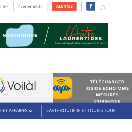
lités
Événements
TÉLÉCHARGER
IDSIDE ECHO MMS
MESURES
D’URGENCE
 ET AFFAIRES
CARTE ROUTIÈRE ET TOURISTIQUE