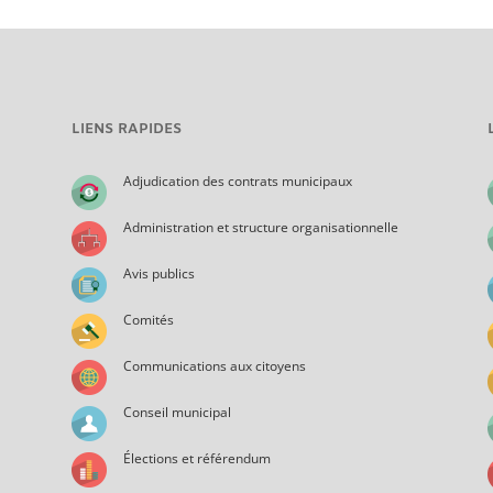
LIENS RAPIDES
Adjudication des contrats municipaux
Administration et structure organisationnelle
Avis publics
Comités
Communications aux citoyens
Conseil municipal
Élections et référendum