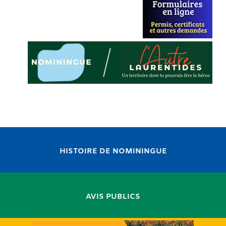
HISTOIRE DE NOMININGUE
AVIS PUBLICS