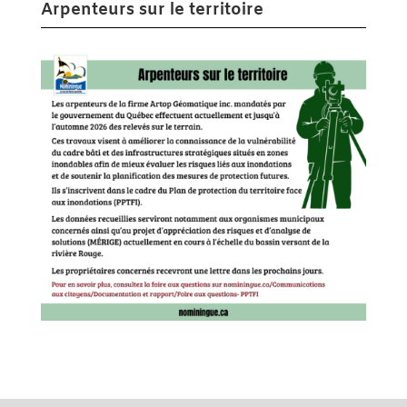
Arpenteurs sur le territoire