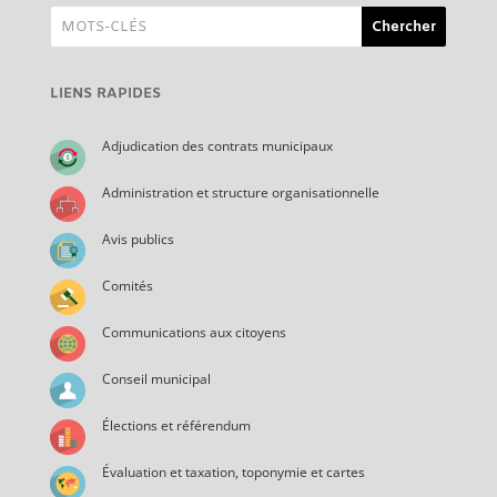
LIENS RAPIDES
Adjudication des contrats municipaux
Administration et structure organisationnelle
Avis publics
Comités
Communications aux citoyens
Conseil municipal
Élections et référendum
Évaluation et taxation, toponymie et cartes