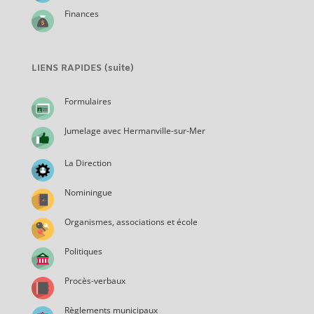
Finances
LIENS RAPIDES (suite)
Formulaires
Jumelage avec Hermanville-sur-Mer
La Direction
Nominingue
Organismes, associations et école
Politiques
Procès-verbaux
Règlements municipaux