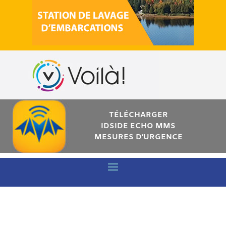
TÉLÉCHARGER
IDSIDE ECHO MMS
MESURES D’URGENCE