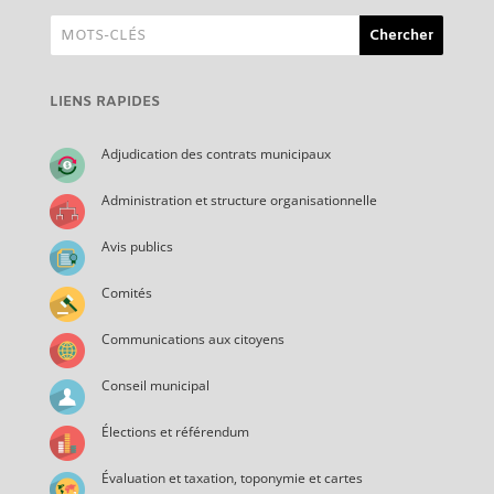
LIENS RAPIDES
Adjudication des contrats municipaux
Administration et structure organisationnelle
Avis publics
Comités
Communications aux citoyens
Conseil municipal
Élections et référendum
Évaluation et taxation, toponymie et cartes