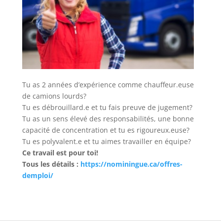
Tu as 2 années d’expérience comme chauffeur.euse
de camions lourds?
Tu es débrouillard.e et tu fais preuve de jugement?
Tu as un sens élevé des responsabilités, une bonne
capacité de concentration et tu es rigoureux.euse?
Tu es polyvalent.e et tu aimes travailler en équipe?
Ce travail est pour toi!
Tous les détails :
https://nominingue.ca/offres-
demploi/