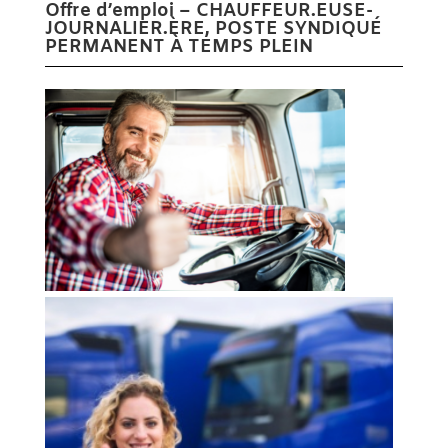
Offre d’emploi – CHAUFFEUR.EUSE-
JOURNALIER.ÈRE, POSTE SYNDIQUÉ
PERMANENT À TEMPS PLEIN