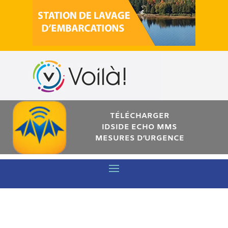
TÉLÉCHARGER
IDSIDE ECHO MMS
MESURES D’URGENCE