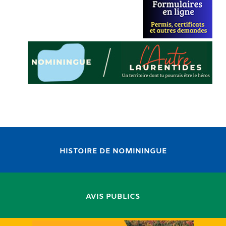
HISTOIRE DE NOMININGUE
AVIS PUBLICS