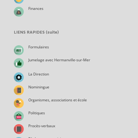
Finances
LIENS RAPIDES (suite)
Formulaires
Jumelage avec Hermanville-sur-Mer
La Direction
Nominingue
Organismes, associations et école
Politiques
Procès-verbaux