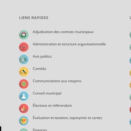
LIENS RAPIDES
Adjudication des contrats municipaux
Administration et structure organisationnelle
Avis publics
Comités
Communications aux citoyens
Conseil municipal
Élections et référendum
Évaluation et taxation, toponymie et cartes
Finances