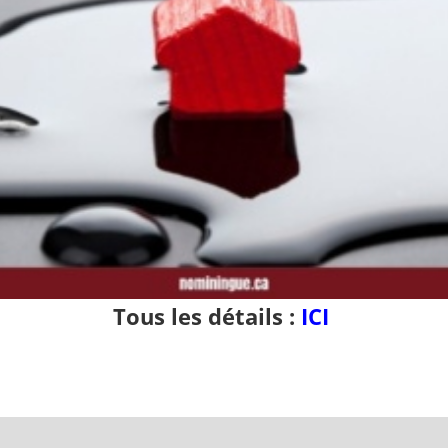
Tous les détails :
ICI