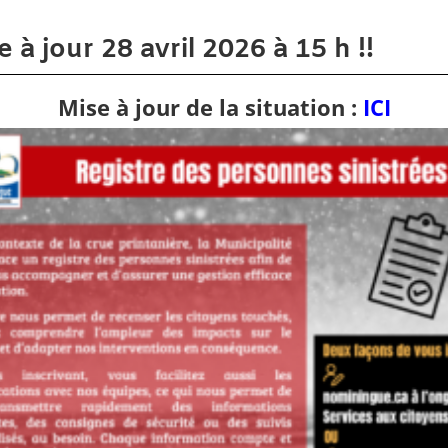
e à jour 28 avril 2026 à 15 h !!
Mise à jour de la situation :
ICI