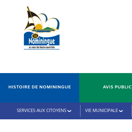
HISTOIRE DE NOMININGUE
AVIS PUBLI
SERVICES AUX CITOYENS
VIE MUNICIPALE