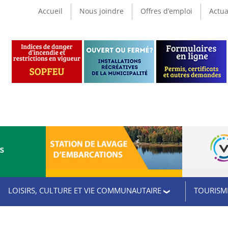
Accueil
Nous joindre
Offres d’emploi
Actua
CS
LOISIRS, CULTURE ET VIE COMMUNAUTAIRE
TOURISME