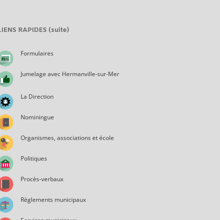
LIENS RAPIDES (suite)
Formulaires
Jumelage avec Hermanville-sur-Mer
La Direction
Nominingue
Organismes, associations et école
Politiques
Procès-verbaux
Règlements municipaux