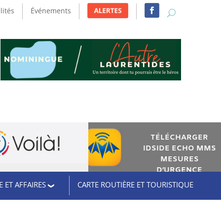
lités
Événements
TÉLÉCHARGER
IDSIDE ECHO MMS
MESURES
D’URGENCE
 ET AFFAIRES
CARTE ROUTIÈRE ET TOURISTIQUE