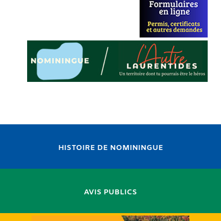
HISTOIRE DE NOMININGUE
AVIS PUBLICS