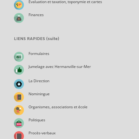
Évaluation et taxation, toponymie et cartes
Finances
LIENS RAPIDES (suite)
Formulaires
Jumelage avec Hermanville-sur-Mer
La Direction
Nominingue
Organismes, associations et école
Politiques
Procès-verbaux