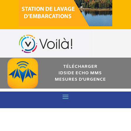
TÉLÉCHARGER
IDSIDE ECHO MMS
MESURES D’URGENCE