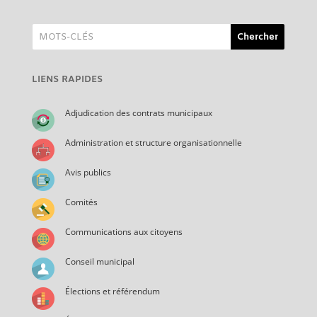
LIENS RAPIDES
Adjudication des contrats municipaux
Administration et structure organisationnelle
Avis publics
Comités
Communications aux citoyens
Conseil municipal
Élections et référendum