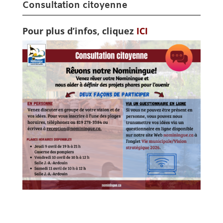
Consultation citoyenne
Pour plus d’infos, cliquez
ICI