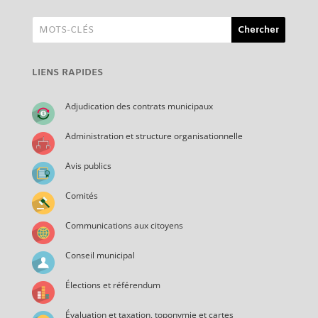
LIENS RAPIDES
Adjudication des contrats municipaux
Administration et structure organisationnelle
Avis publics
Comités
Communications aux citoyens
Conseil municipal
Élections et référendum
Évaluation et taxation, toponymie et cartes