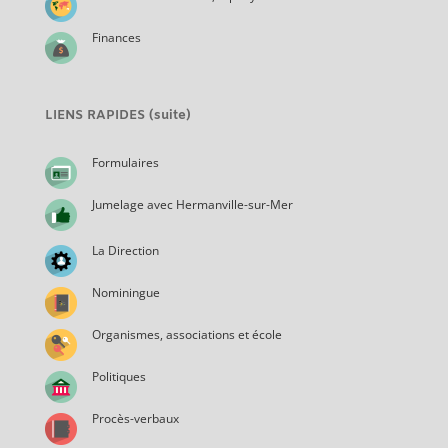
Finances
LIENS RAPIDES (suite)
Formulaires
Jumelage avec Hermanville-sur-Mer
La Direction
Nominingue
Organismes, associations et école
Politiques
Procès-verbaux