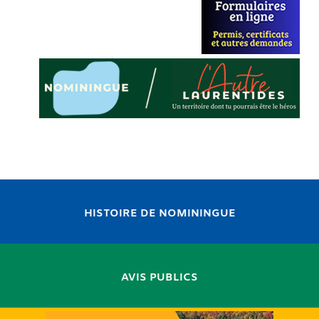
HISTOIRE DE NOMININGUE
AVIS PUBLICS