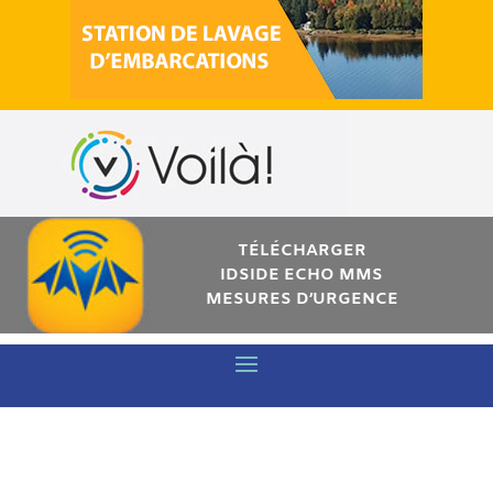
TÉLÉCHARGER
IDSIDE ECHO MMS
MESURES D’URGENCE