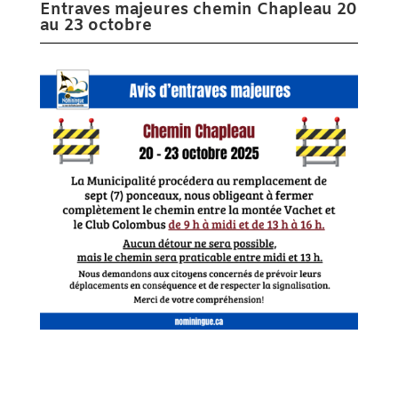
Entraves majeures chemin Chapleau 20
au 23 octobre