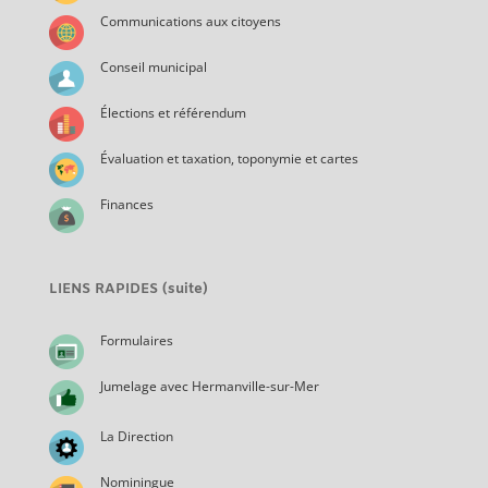
Communications aux citoyens
Conseil municipal
Élections et référendum
Évaluation et taxation, toponymie et cartes
Finances
LIENS RAPIDES (suite)
Formulaires
Jumelage avec Hermanville-sur-Mer
La Direction
Nominingue