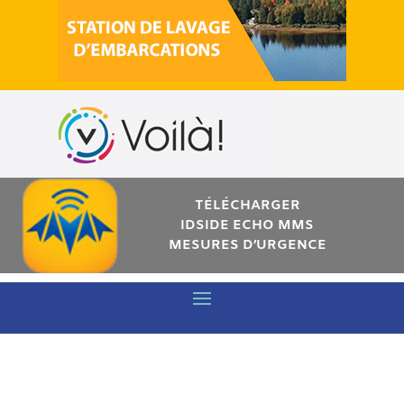
TÉLÉCHARGER
IDSIDE ECHO MMS
MESURES D’URGENCE