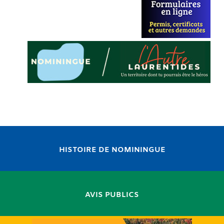
HISTOIRE DE NOMININGUE
AVIS PUBLICS