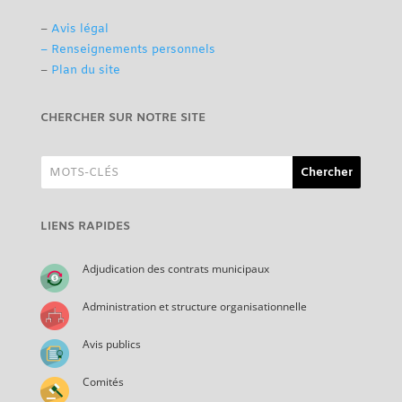
–
Avis légal
– Renseignements personnels
–
Plan du site
CHERCHER SUR NOTRE SITE
LIENS RAPIDES
Adjudication des contrats municipaux
Administration et structure organisationnelle
Avis publics
Comités