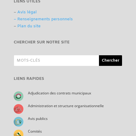
LIENS UTILES
–
Avis légal
– Renseignements personnels
–
Plan du site
CHERCHER SUR NOTRE SITE
LIENS RAPIDES
Adjudication des contrats municipaux
Administration et structure organisationnelle
Avis publics
Comités