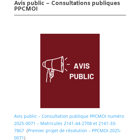
Avis public – Consultations publiques
PPCMOI
Avis public – Consultation publique PPCMOI numéro
2025-0071 – Matricules 2141-44-2708 et 2141-33-
7867
(
Premier projet de résolution – PPCMOI 2025-
0071
)