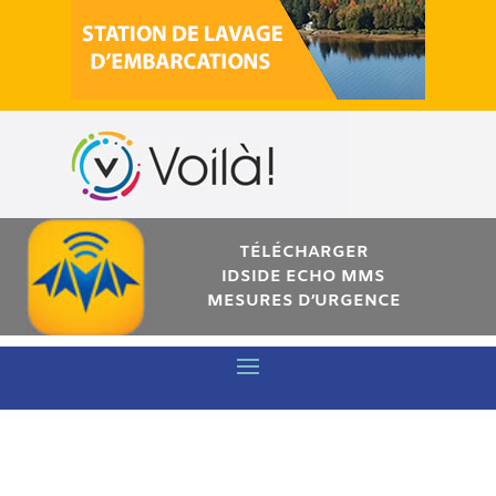
TÉLÉCHARGER
IDSIDE ECHO MMS
MESURES D’URGENCE