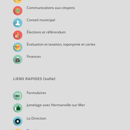
Communications aux citoyens
Conseil municipal
Élections et référendum
Évaluation et taxation, toponymie et cartes
Finances
LIENS RAPIDES (suite)
Formulaires
Jumelage avec Hermanville-sur-Mer
La Direction