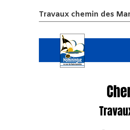
Travaux chemin des Mar