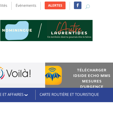
lités
Événements
TÉLÉCHARGER
IDSIDE ECHO MMS
MESURES
D’URGENCE
 ET AFFAIRES
CARTE ROUTIÈRE ET TOURISTIQUE