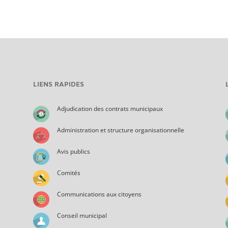
LIENS RAPIDES
Adjudication des contrats municipaux
Administration et structure organisationnelle
Avis publics
Comités
Communications aux citoyens
Conseil municipal