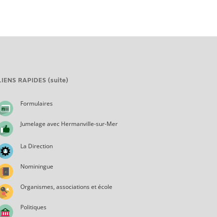
LIENS RAPIDES (suite)
Formulaires
Jumelage avec Hermanville-sur-Mer
La Direction
Nominingue
Organismes, associations et école
Politiques