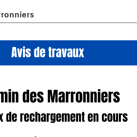
ronniers