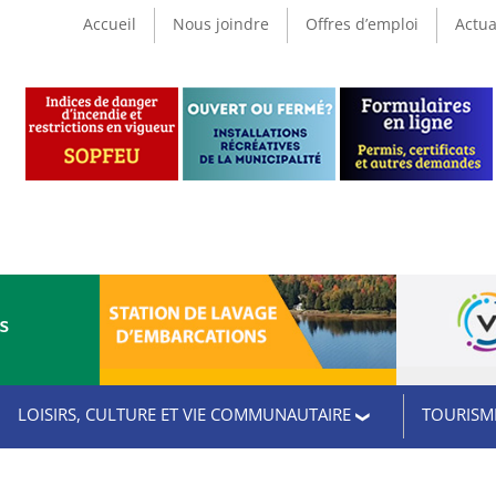
Accueil
Nous joindre
Offres d’emploi
Actua
CS
LOISIRS, CULTURE ET VIE COMMUNAUTAIRE
TOURISME