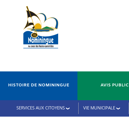
HISTOIRE DE NOMININGUE
AVIS PUBLI
SERVICES AUX CITOYENS
VIE MUNICIPALE