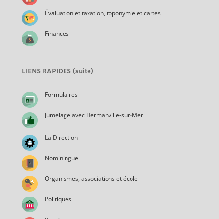
Évaluation et taxation, toponymie et cartes
Finances
LIENS RAPIDES (suite)
Formulaires
Jumelage avec Hermanville-sur-Mer
La Direction
Nominingue
Organismes, associations et école
Politiques