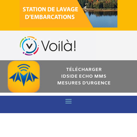
TÉLÉCHARGER
IDSIDE ECHO MMS
MESURES D’URGENCE