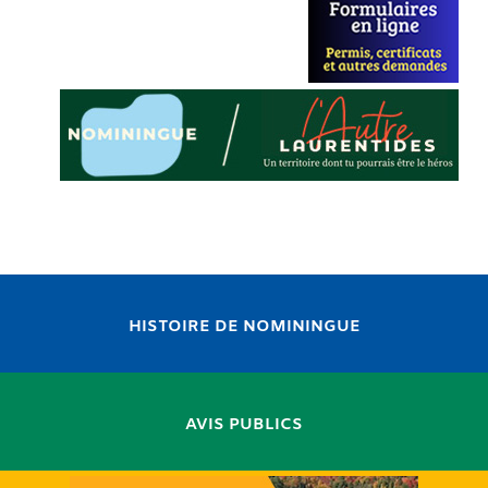
HISTOIRE DE NOMININGUE
AVIS PUBLICS