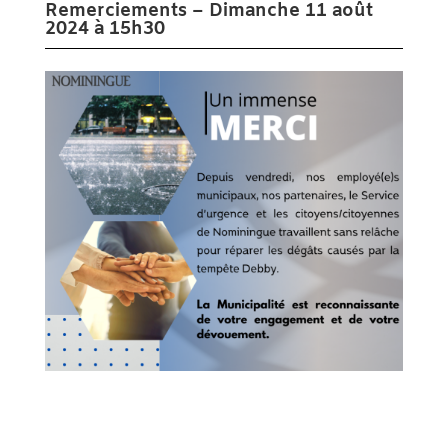
Remerciements – Dimanche 11 août
2024 à 15h30