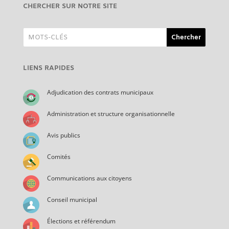
CHERCHER SUR NOTRE SITE
LIENS RAPIDES
Adjudication des contrats municipaux
Administration et structure organisationnelle
Avis publics
Comités
Communications aux citoyens
Conseil municipal
Élections et référendum