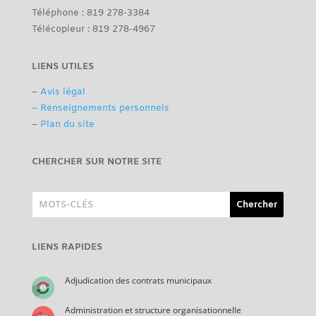
Téléphone : 819 278-3384
Télécopieur : 819 278-4967
LIENS UTILES
–
Avis légal
– Renseignements personnels
–
Plan du site
CHERCHER SUR NOTRE SITE
LIENS RAPIDES
Adjudication des contrats municipaux
Administration et structure organisationnelle