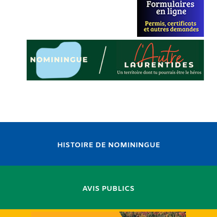
HISTOIRE DE NOMININGUE
AVIS PUBLICS