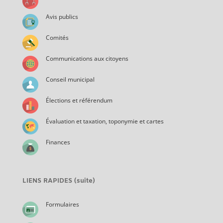
Avis publics
Comités
Communications aux citoyens
Conseil municipal
Élections et référendum
Évaluation et taxation, toponymie et cartes
Finances
LIENS RAPIDES (suite)
Formulaires