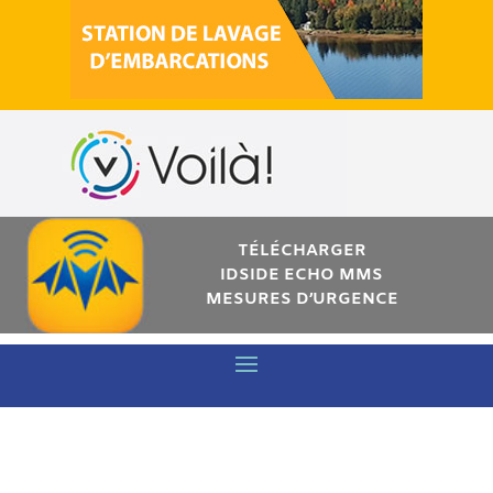
TÉLÉCHARGER
IDSIDE ECHO MMS
MESURES D’URGENCE