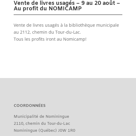
Vente de livres usagés – 9 au 20 août –
Au profit du NOMICAMP
Vente de livres usagés à la bibliothèque municipale
au 2112, chemin du Tour-du-Lac.
Tous les profits iront au Nomicamp!
COORDONNÉES
Municipalité de Nominingue
2110, chemin du Tour-du-Lac
Nominingue (Québec) J0W 1R0