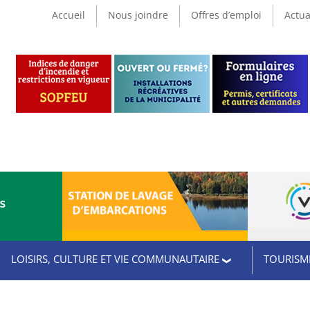
Accueil
Nous joindre
Offres d’emploi
Actua
CS
LOISIRS, CULTURE ET VIE COMMUNAUTAIRE
TOURISME