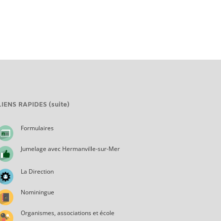
LIENS RAPIDES (suite)
Formulaires
Jumelage avec Hermanville-sur-Mer
La Direction
Nominingue
Organismes, associations et école