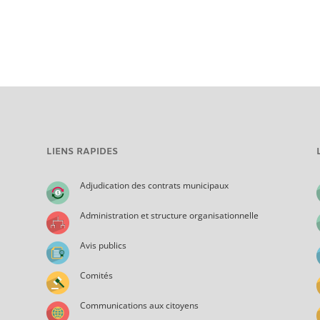
LIENS RAPIDES
Adjudication des contrats municipaux
Administration et structure organisationnelle
Avis publics
Comités
Communications aux citoyens