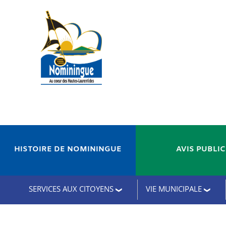
HISTOIRE DE NOMININGUE
AVIS PUBLI
SERVICES AUX CITOYENS
VIE MUNICIPALE