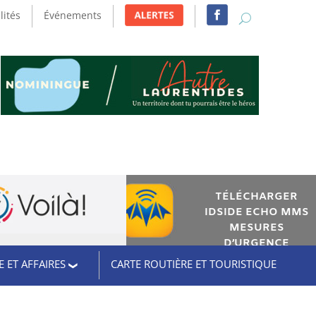
lités
Événements
TÉLÉCHARGER
IDSIDE ECHO MMS
MESURES
D’URGENCE
 ET AFFAIRES
CARTE ROUTIÈRE ET TOURISTIQUE