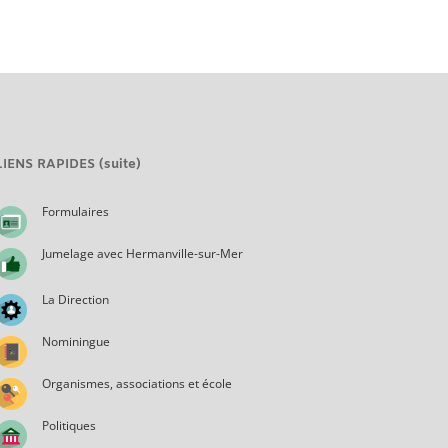
LIENS RAPIDES (suite)
Formulaires
Jumelage avec Hermanville-sur-Mer
La Direction
Nominingue
Organismes, associations et école
Politiques