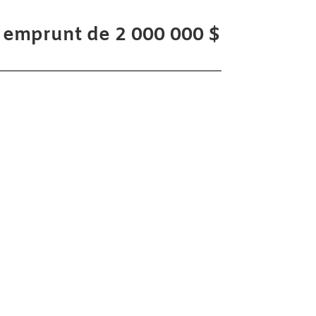
 emprunt de 2 000 000 $