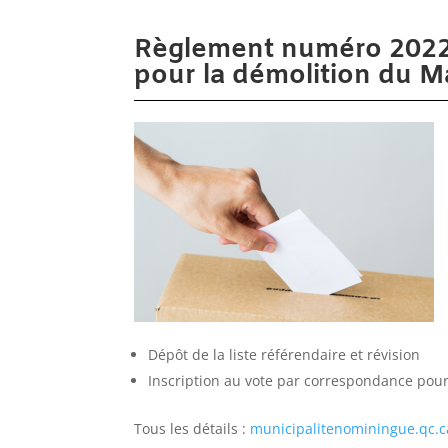
Règlement numéro 2022-
pour la démolition du 
Dépôt de la liste référendaire et révision
Inscription au vote par correspondance pour
Tous les détails :
municipalitenominingue.qc.ca