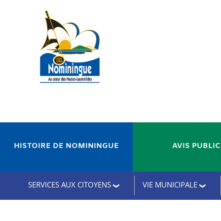
HISTOIRE DE NOMININGUE
AVIS PUBLI
SERVICES AUX CITOYENS
VIE MUNICIPALE