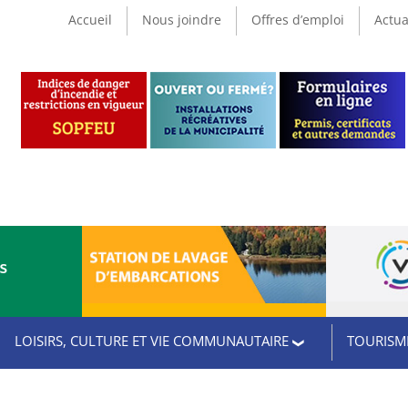
Accueil
Nous joindre
Offres d’emploi
Actua
CS
LOISIRS, CULTURE ET VIE COMMUNAUTAIRE
TOURISME