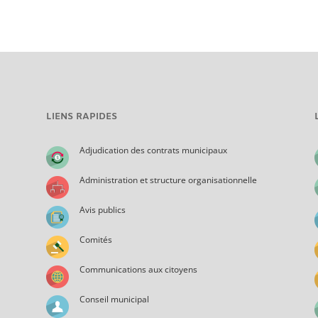
LIENS RAPIDES
Adjudication des contrats municipaux
Administration et structure organisationnelle
Avis publics
Comités
Communications aux citoyens
Conseil municipal