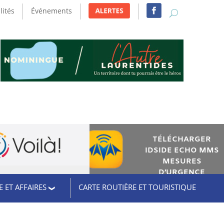
lités
Événements
TÉLÉCHARGER
IDSIDE ECHO MMS
MESURES
D’URGENCE
 ET AFFAIRES
CARTE ROUTIÈRE ET TOURISTIQUE