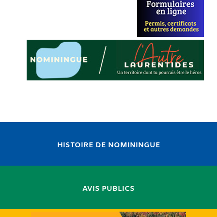
HISTOIRE DE NOMININGUE
AVIS PUBLICS