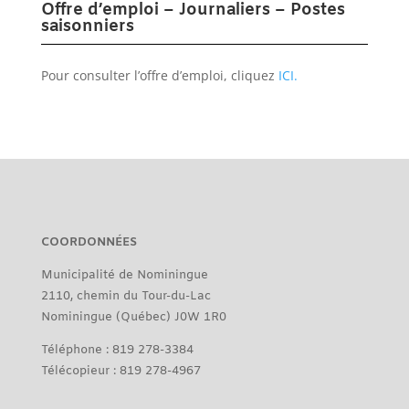
Offre d’emploi – Journaliers – Postes
saisonniers
Pour consulter l’offre d’emploi, cliquez
ICI.
COORDONNÉES
Municipalité de Nominingue
2110, chemin du Tour-du-Lac
Nominingue (Québec) J0W 1R0
Téléphone : 819 278-3384
Télécopieur : 819 278-4967