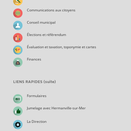
Communications aux citoyens
Conseil municipal
Élections et référendum
Évaluation et taxation, toponymie et cartes
Finances
LIENS RAPIDES (suite)
Formulaires
Jumelage avec Hermanville-sur-Mer
La Direction