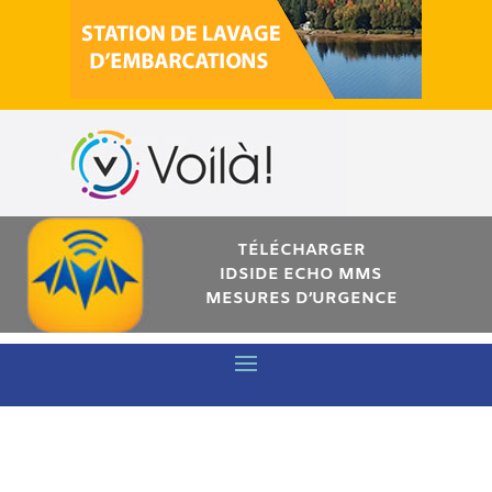
TÉLÉCHARGER
IDSIDE ECHO MMS
MESURES D’URGENCE