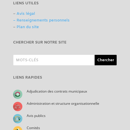
LIENS UTILES
–
Avis légal
– Renseignements personnels
–
Plan du site
CHERCHER SUR NOTRE SITE
LIENS RAPIDES
Adjudication des contrats municipaux
Administration et structure organisationnelle
Avis publics
Comités