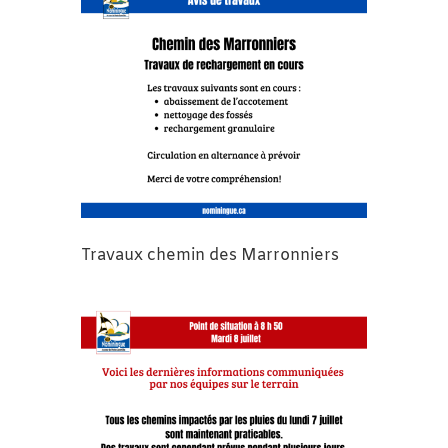
Travaux chemin des Marronniers