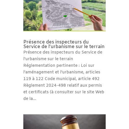
Présence des inspecteurs du
Service de l’urbanisme sur le terrain
Présence des inspecteurs du Service de
l'urbanisme sur le terrain
Réglementation pertinente : Loi sur
l'aménagement et l'urbanisme, articles
119 à 122 Code municipal, article 492
Règlement 2024-498 relatif aux permis
et certificats (à consulter sur le site Web
de la...