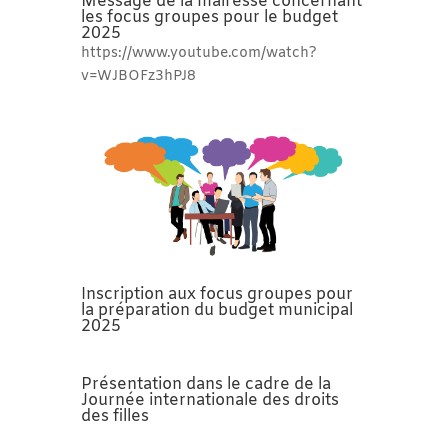
Message de la mairesse concernant
les focus groupes pour le budget
2025
https://www.youtube.com/watch?
v=WJBOFz3hPJ8
Inscription aux focus groupes pour
la préparation du budget municipal
2025
Présentation dans le cadre de la
Journée internationale des droits
des filles