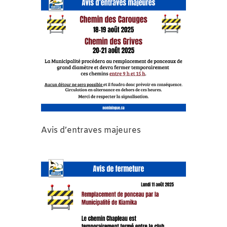
Avis d’entraves majeures