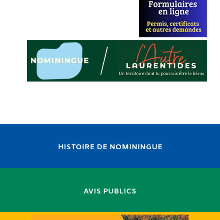
HISTOIRE DE NOMININGUE
AVIS PUBLICS