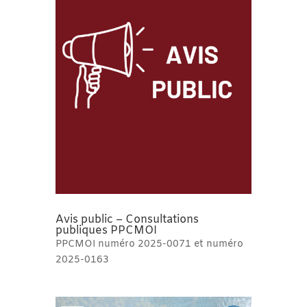
Avis public – Consultations
publiques PPCMOI
PPCMOI numéro 2025-0071 et numéro
2025-0163