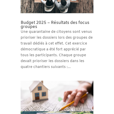
Budget 2025 – Résultats des focus
groupes
Une quarantaine de citoyens sont venus
prioriser les dossiers lors des groupes de
travail dédiés à cet effet. Cet exercice
démocratique a été fort apprécié par
tous les participants. Chaque groupe
devait prioriser les dossiers dans les
quatre chantiers suivants :...