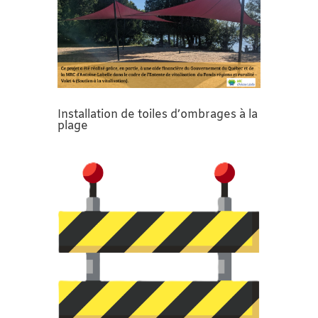
Installation de toiles d’ombrages à la
plage