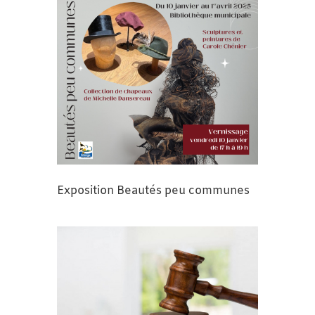
Exposition Beautés peu communes