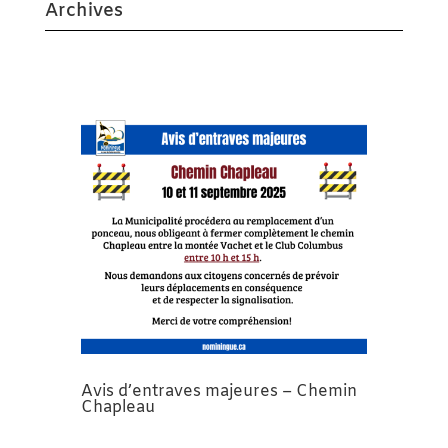
Archives
Avis d’entraves majeures – Chemin
Chapleau