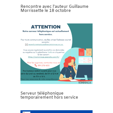
Rencontre avec l’auteur Guillaume
Morrissette le 18 octobre
Serveur téléphonique
temporairement hors service