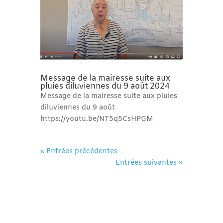
Message de la mairesse suite aux
pluies diluviennes du 9 août 2024
Message de la mairesse suite aux pluies
diluviennes du 9 août
https://youtu.be/NT5q5CsHPGM
« Entrées précédentes
Entrées suivantes »