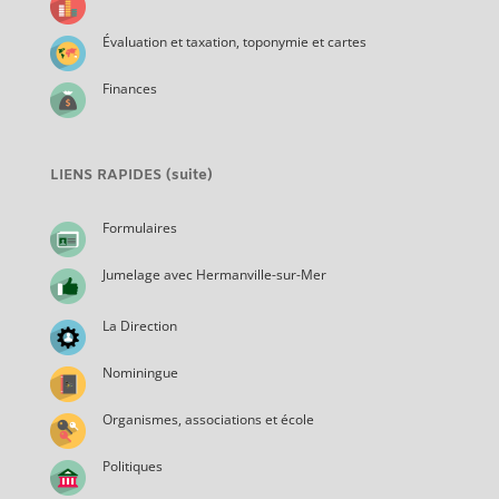
Évaluation et taxation, toponymie et cartes
Finances
LIENS RAPIDES (suite)
Formulaires
Jumelage avec Hermanville-sur-Mer
La Direction
Nominingue
Organismes, associations et école
Politiques