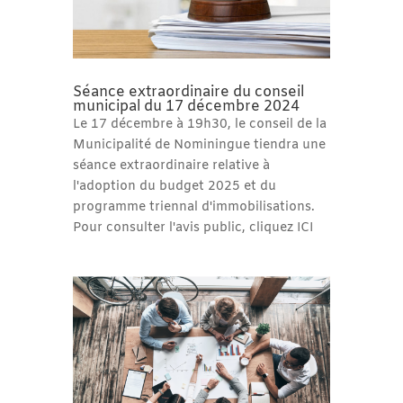
Séance extraordinaire du conseil
municipal du 17 décembre 2024
Le 17 décembre à 19h30, le conseil de la
Municipalité de Nominingue tiendra une
séance extraordinaire relative à
l'adoption du budget 2025 et du
programme triennal d'immobilisations.
Pour consulter l'avis public, cliquez ICI