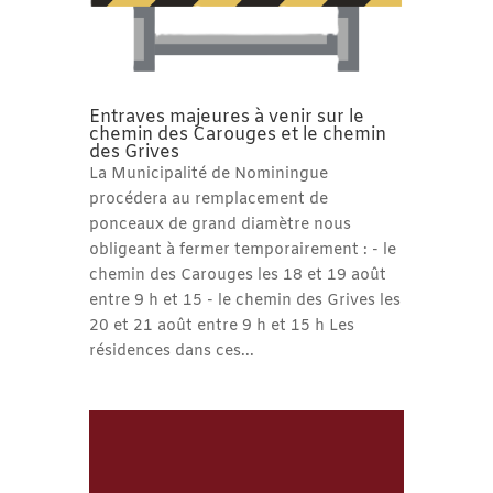
Entraves majeures à venir sur le
chemin des Carouges et le chemin
des Grives
La Municipalité de Nominingue
procédera au remplacement de
ponceaux de grand diamètre nous
obligeant à fermer temporairement : - le
chemin des Carouges les 18 et 19 août
entre 9 h et 15 - le chemin des Grives les
20 et 21 août entre 9 h et 15 h Les
résidences dans ces...