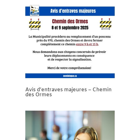
Avis d’entraves majeures – Chemin
des Ormes