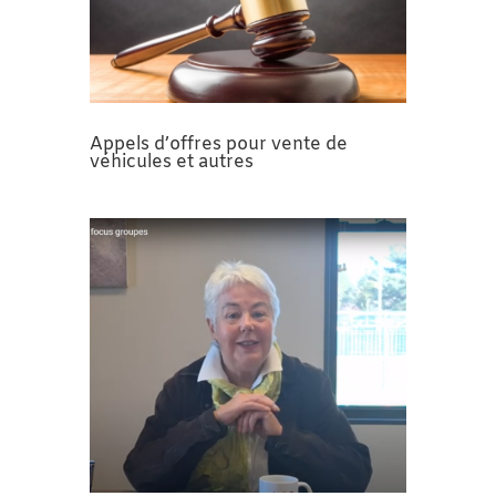
Appels d’offres pour vente de
véhicules et autres