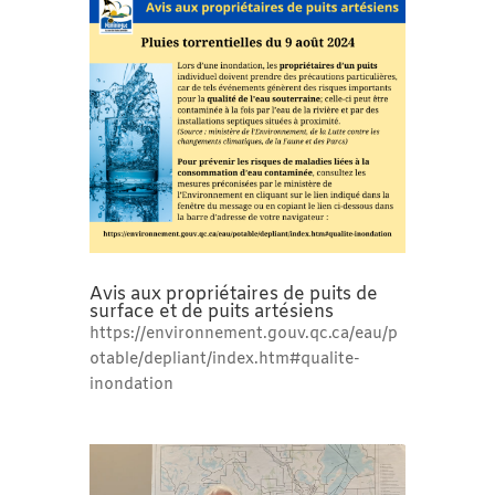
Avis aux propriétaires de puits de
surface et de puits artésiens
https://environnement.gouv.qc.ca/eau/p
otable/depliant/index.htm#qualite-
inondation