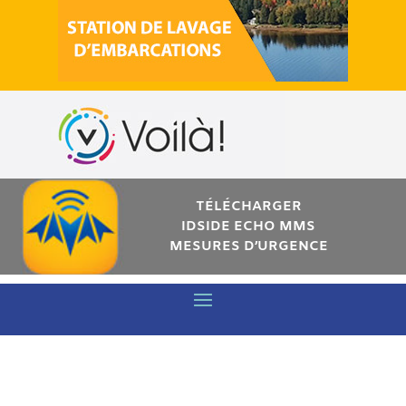
TÉLÉCHARGER
IDSIDE ECHO MMS
MESURES D’URGENCE