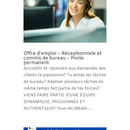
Offre d’emploi – Réceptionniste et
commis de bureau – Poste
permanent
Accueillir et répondre aux demandes des
clients te passionne? Tu aimes les tâches
de bureau? Réaliser plusieurs tâches en
même temps fait partie de tes forces?
VIENS FAIRE PARTIE D’UNE ÉQUIPE
DYNAMIQUE, PASSIONNÉE ET
AUTHENTIQUE! Tous les détails :...