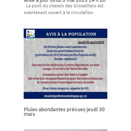
Mise à jour lundi 5 mai 2025 14 h 20
Le pont du chemin des Groseilliers est
maintenant ouvert à la circulation.
Pluies abondantes prévues jeudi 30
mars