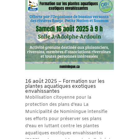
16 août 2025 – Formation sur les
plantes aquatiques exotiques
envahissantes
Mobilisation citoyenne pour la
protection des plans d’eau La
Municipalité de Nominingue intensifie
ses efforts pour préserver ses plans
d’eau en luttant contre les plantes
aquatiques exotiques envahissantes