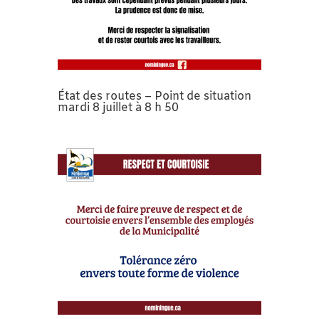
État des routes – Point de situation
mardi 8 juillet à 8 h 50