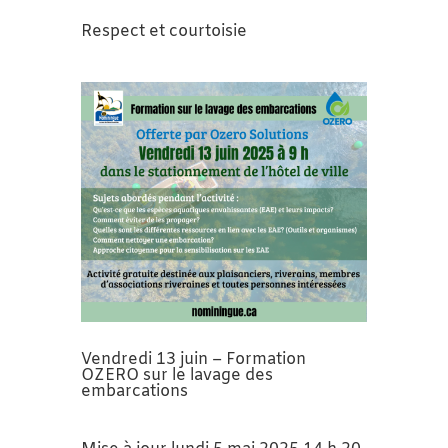
Respect et courtoisie
Vendredi 13 juin – Formation
OZERO sur le lavage des
embarcations