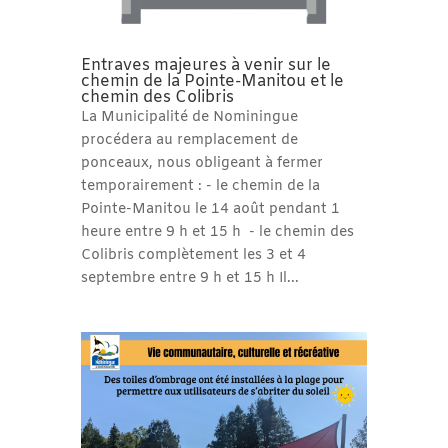
Entraves majeures à venir sur le
chemin de la Pointe-Manitou et le
chemin des Colibris
La Municipalité de Nominingue
procédera au remplacement de
ponceaux, nous obligeant à fermer
temporairement : - le chemin de la
Pointe-Manitou le 14 août pendant 1
heure entre 9 h et 15 h - le chemin des
Colibris complètement les 3 et 4
septembre entre 9 h et 15 h Il...