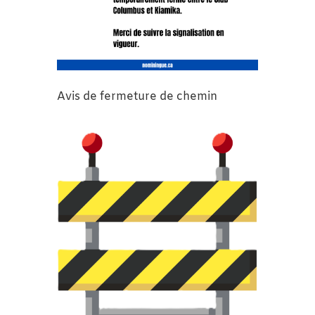
Avis de fermeture de chemin